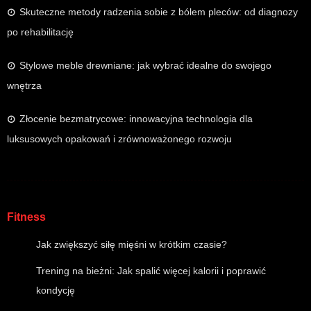
Skuteczne metody radzenia sobie z bólem pleców: od diagnozy
po rehabilitację
Stylowe meble drewniane: jak wybrać idealne do swojego
wnętrza
Złocenie bezmatrycowe: innowacyjna technologia dla
luksusowych opakowań i zrównoważonego rozwoju
Fitness
Jak zwiększyć siłę mięśni w krótkim czasie?
Trening na bieżni: Jak spalić więcej kalorii i poprawić
kondycję