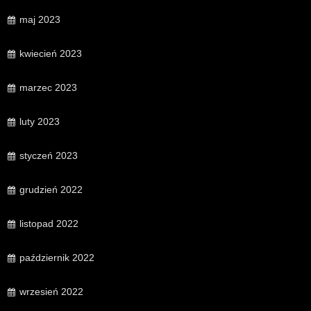
maj 2023
kwiecień 2023
marzec 2023
luty 2023
styczeń 2023
grudzień 2022
listopad 2022
październik 2022
wrzesień 2022