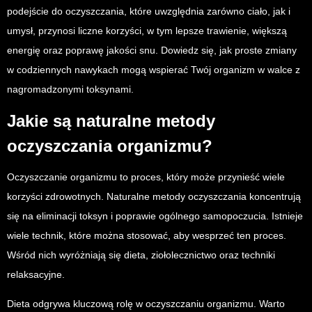
podejście do oczyszczania, które uwzględnia zarówno ciało, jak i
umysł, przynosi liczne korzyści, w tym lepsze trawienie, większą
energię oraz poprawę jakości snu. Dowiedz się, jak proste zmiany
w codziennych nawykach mogą wspierać Twój organizm w walce z
nagromadzonymi toksynami.
Jakie są naturalne metody
oczyszczania organizmu?
Oczyszczanie organizmu to proces, który może przynieść wiele
korzyści zdrowotnych. Naturalne metody oczyszczania koncentrują
się na eliminacji toksyn i poprawie ogólnego samopoczucia. Istnieje
wiele technik, które można stosować, aby wesprzeć ten proces.
Wśród nich wyróżniają się dieta, ziołolecznictwo oraz techniki
relaksacyjne.
Dieta odgrywa kluczową rolę w oczyszczaniu organizmu. Warto