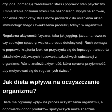
czy joga, pomagają zredukować stres i poprawić stan psychiczny.
Zmniejszenie poziomu stresu ma bezpośredni wpływ na zdrowie,
ponieważ chroniczny stres może prowadzić do osłabienia układu
immunologicznego i zwiększenia produkcji toksyn w organizmie.
Regularna aktywność fizyczna, taka jak jogging, jazda na rowerze
czy spokojne spacery, wspiera proces detoksykacji. Ruch pomaga
w poprawie krążenia krwi, co przyczynia się do lepszego transportu
składników odżywczych i usuwania szkodliwych substancji z
organizmu. Warto znaleźć aktywność, która sprawia przyjemność,
aby motywować się do regularnych ćwiczeń.
Jak dieta wpływa na oczyszczanie
organizmu?
Dieta ma ogromny wpływ na proces oczyszczania organizmu, a
odpowiedni dobór produktów spożywczych może znacznie