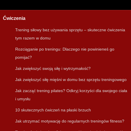
Ćwiczenia
Trening siłowy bez używania sprzętu – skuteczne ćwiczenia
tym razem w domu
Rozciąganie po treningu: Dlaczego nie powinieneś go
pomijać?
Jak zwiększyć swoją siłę i wytrzymałość?
Jak zwiększyć siłę mięśni w domu bez sprzętu treningowego
Jak zacząć trening pilates? Odkryj korzyści dla swojego ciała
i umysłu
10 skutecznych ćwiczeń na płaski brzuch
Jak utrzymać motywację do regularnych treningów fitness?