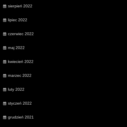
sierpień 2022
lipiec 2022
czerwiec 2022
maj 2022
kwiecień 2022
marzec 2022
luty 2022
styczeń 2022
grudzień 2021