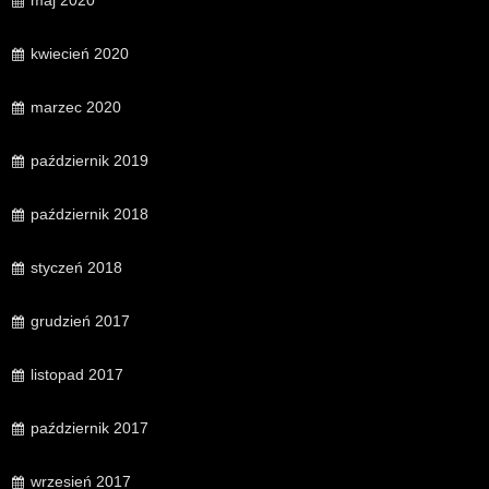
maj 2020
kwiecień 2020
marzec 2020
październik 2019
październik 2018
styczeń 2018
grudzień 2017
listopad 2017
październik 2017
wrzesień 2017