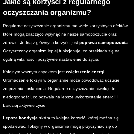
Jakie są korzyści z regularnego
oczyszczania organizmu?
Regularne oczyszczanie organizmu ma wiele korzystnych efektów,
które mogą znacząco wpłynąć na nasze samopoczucie oraz
zdrowie. Jedną z głównych korzyści jest
poprawa samopoczucia
.
Oczyszczony organizm lepiej funkcjonuje, co przekłada się na
ogólną witalność i pozytywne nastawienie do życia.
Kolejnym ważnym aspektem jest
zwiększenie energii
.
Gromadzenie toksyn w organizmie może powodować uczucie
zmęczenia i osłabienia. Regularne oczyszczanie niweluje te
niedogodności, co pozwala na lepsze wykorzystanie energii i
bardziej aktywne życie.
Lepsza kondycja skóry
to kolejna korzyść, której można się
spodziewać. Toksyny w organizmie mogą przyczyniać się do