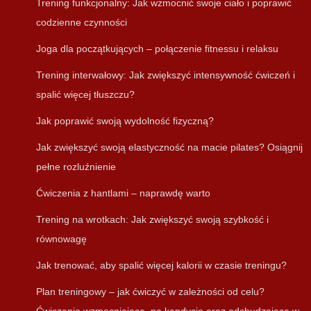
Trening funkcjonalny: Jak wzmocnić swoje ciało i poprawić
codzienne czynności
Joga dla początkujących – połączenie fitnessu i relaksu
Trening interwałowy: Jak zwiększyć intensywność ćwiczeń i
spalić więcej tłuszczu?
Jak poprawić swoją wydolność fizyczną?
Jak zwiększyć swoją elastyczność na macie pilates? Osiągnij
pełne rozluźnienie
Ćwiczenia z hantlami – naprawdę warto
Trening na wrotkach: Jak zwiększyć swoją szybkość i
równowagę
Jak trenować, aby spalić więcej kalorii w czasie treningu?
Plan treningowy – jak ćwiczyć w zależności od celu?