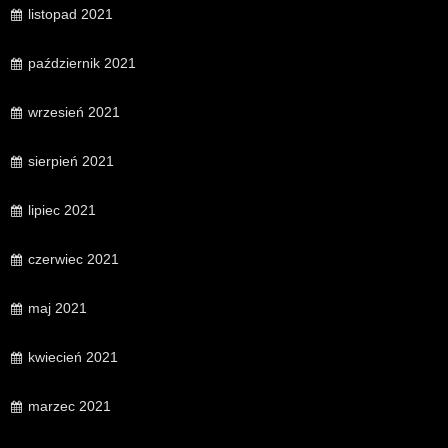
listopad 2021
październik 2021
wrzesień 2021
sierpień 2021
lipiec 2021
czerwiec 2021
maj 2021
kwiecień 2021
marzec 2021