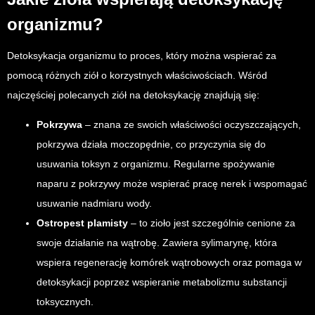
organizmu?
Detoksykacja organizmu to proces, który można wspierać za
pomocą różnych ziół o korzystnych właściwościach. Wśród
najczęściej polecanych ziół na detoksykację znajdują się:
Pokrzywa
– znana ze swoich właściwości oczyszczających,
pokrzywa działa moczopędnie, co przyczynia się do
usuwania toksyn z organizmu. Regularne spożywanie
naparu z pokrzywy może wspierać pracę nerek i wspomagać
usuwanie nadmiaru wody.
Ostropest plamisty
– to zioło jest szczególnie cenione za
swoje działanie na wątrobę. Zawiera sylimarynę, która
wspiera regenerację komórek wątrobowych oraz pomaga w
detoksykacji poprzez wspieranie metabolizmu substancji
toksycznych.