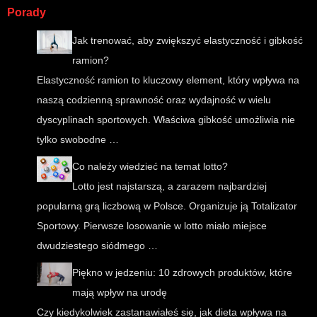
Porady
Jak trenować, aby zwiększyć elastyczność i gibkość
ramion?
Elastyczność ramion to kluczowy element, który wpływa na
naszą codzienną sprawność oraz wydajność w wielu
dyscyplinach sportowych. Właściwa gibkość umożliwia nie
tylko swobodne …
Co należy wiedzieć na temat lotto?
Lotto jest najstarszą, a zarazem najbardziej
popularną grą liczbową w Polsce. Organizuje ją Totalizator
Sportowy. Pierwsze losowanie w lotto miało miejsce
dwudziestego siódmego …
Piękno w jedzeniu: 10 zdrowych produktów, które
mają wpływ na urodę
Czy kiedykolwiek zastanawiałeś się, jak dieta wpływa na