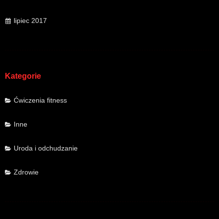
lipiec 2017
Kategorie
Ćwiczenia fitness
Inne
Uroda i odchudzanie
Zdrowie