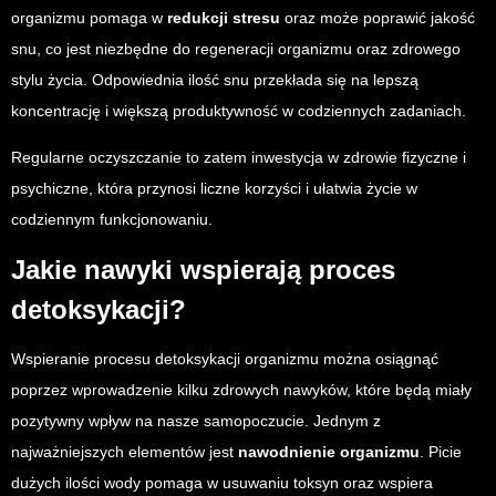
organizmu pomaga w
redukcji stresu
oraz może poprawić jakość
snu, co jest niezbędne do regeneracji organizmu oraz zdrowego
stylu życia. Odpowiednia ilość snu przekłada się na lepszą
koncentrację i większą produktywność w codziennych zadaniach.
Regularne oczyszczanie to zatem inwestycja w zdrowie fizyczne i
psychiczne, która przynosi liczne korzyści i ułatwia życie w
codziennym funkcjonowaniu.
Jakie nawyki wspierają proces
detoksykacji?
Wspieranie procesu detoksykacji organizmu można osiągnąć
poprzez wprowadzenie kilku zdrowych nawyków, które będą miały
pozytywny wpływ na nasze samopoczucie. Jednym z
najważniejszych elementów jest
nawodnienie organizmu
. Picie
dużych ilości wody pomaga w usuwaniu toksyn oraz wspiera