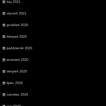
luty 2021
styczeń 2021
grudzień 2020
listopad 2020
październik 2020
wrzesień 2020
sierpień 2020
lipiec 2020
czerwiec 2020