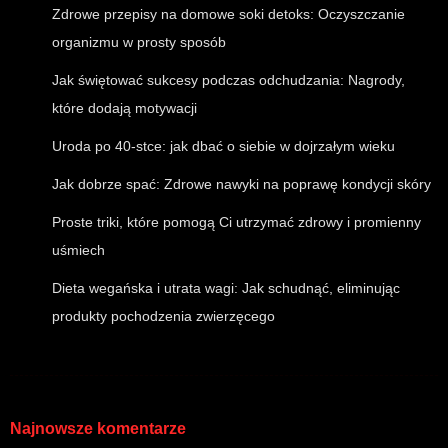
Zdrowe przepisy na domowe soki detoks: Oczyszczanie
organizmu w prosty sposób
Jak świętować sukcesy podczas odchudzania: Nagrody,
które dodają motywacji
Uroda po 40-stce: jak dbać o siebie w dojrzałym wieku
Jak dobrze spać: Zdrowe nawyki na poprawę kondycji skóry
Proste triki, które pomogą Ci utrzymać zdrowy i promienny
uśmiech
Dieta wegańska i utrata wagi: Jak schudnąć, eliminując
produkty pochodzenia zwierzęcego
Najnowsze komentarze