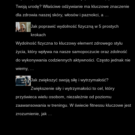
Twoją urodę? Właściwe odżywianie ma kluczowe znaczenie
dla zdrowia naszej skóry, włosów i paznokci, a …
Jak poprawić wydolność fizyczną w 5 prostych
krokach
Wydolność fizyczna to kluczowy element zdrowego stylu
życia, który wpływa na nasze samopoczucie oraz zdolność
do wykonywania codziennych aktywności. Często jednak nie
wiemy, …
Jak zwiększyć swoją siłę i wytrzymałość?
Zwiększenie siły i wytrzymałości to cel, który
przyświeca wielu osobom, niezależnie od poziomu
zaawansowania w treningu. W świecie fitnessu kluczowe jest
zrozumienie, jak …