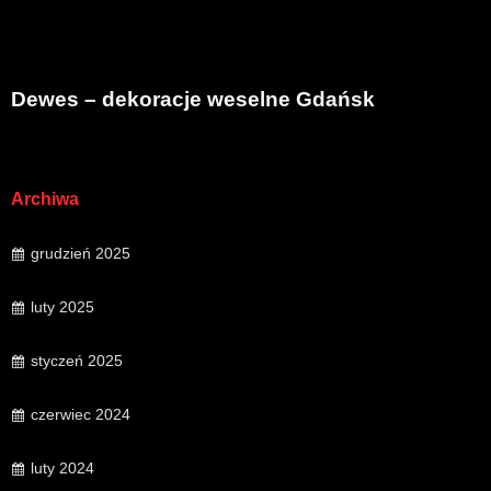
Dewes – dekoracje weselne Gdańsk
Archiwa
grudzień 2025
luty 2025
styczeń 2025
czerwiec 2024
luty 2024