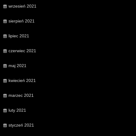
wrzesień 2021
sierpień 2021
lipiec 2021
czerwiec 2021
maj 2021
kwiecień 2021
marzec 2021
luty 2021
styczeń 2021