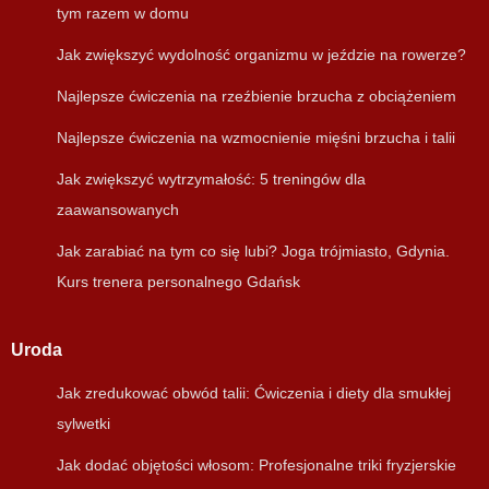
tym razem w domu
Jak zwiększyć wydolność organizmu w jeździe na rowerze?
Najlepsze ćwiczenia na rzeźbienie brzucha z obciążeniem
Najlepsze ćwiczenia na wzmocnienie mięśni brzucha i talii
Jak zwiększyć wytrzymałość: 5 treningów dla
zaawansowanych
Jak zarabiać na tym co się lubi? Joga trójmiasto, Gdynia.
Kurs trenera personalnego Gdańsk
Uroda
Jak zredukować obwód talii: Ćwiczenia i diety dla smukłej
sylwetki
Jak dodać objętości włosom: Profesjonalne triki fryzjerskie