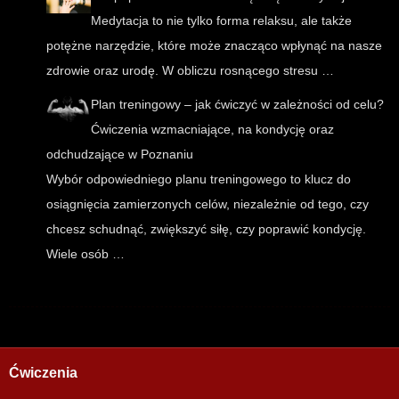
Medytacja to nie tylko forma relaksu, ale także
potężne narzędzie, które może znacząco wpłynąć na nasze
zdrowie oraz urodę. W obliczu rosnącego stresu …
Plan treningowy – jak ćwiczyć w zależności od celu?
Ćwiczenia wzmacniające, na kondycję oraz
odchudzające w Poznaniu
Wybór odpowiedniego planu treningowego to klucz do
osiągnięcia zamierzonych celów, niezależnie od tego, czy
chcesz schudnąć, zwiększyć siłę, czy poprawić kondycję.
Wiele osób …
Ćwiczenia