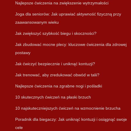
Najlepsze ćwiczenia na zwiększenie wytrzymałości
Joga dla seniorów: Jak uprawiać aktywność fizyczną przy
zaawansowanym wieku
Jak zwiększyć szybkość biegu i skoczności?
Jak zbudować mocne plecy: kluczowe ćwiczenia dla zdrowej
postawy
Jak ćwiczyć bezpiecznie i uniknąć kontuzji?
Jak trenować, aby zredukować obwód w talii?
Najlepsze ćwiczenia na zgrabne nogi i pośladki
10 skutecznych ćwiczeń na płaski brzuch
10 najskuteczniejszych ćwiczeń na wzmocnienie brzucha
Poradnik dla biegaczy: Jak uniknąć kontuzji i osiągnąć swoje
cele