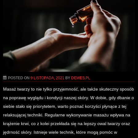
POSTED ON
9 LISTOPADA, 2021
BY
DEWES.PL
Masaż twarzy to nie tylko przyjemność, ale także skuteczny sposób
na poprawę wyglądu i kondycji naszej skóry. W dobie, gdy dbanie o
siebie stało się priorytetem, warto poznać korzyści płynące z tej
relaksującej techniki. Regularne wykonywanie masażu wpływa na
krążenie krwi, co z kolei przekłada się na lepszy owal twarzy oraz
jędrność skóry. Istnieje wiele technik, które mogą pomóc w