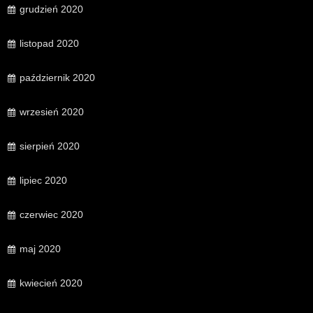
grudzień 2020
listopad 2020
październik 2020
wrzesień 2020
sierpień 2020
lipiec 2020
czerwiec 2020
maj 2020
kwiecień 2020