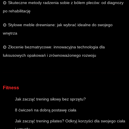
Skuteczne metody radzenia sobie z bólem pleców: od diagnozy
po rehabilitację
Stylowe meble drewniane: jak wybrać idealne do swojego
wnętrza
Złocenie bezmatrycowe: innowacyjna technologia dla
luksusowych opakowań i zrównoważonego rozwoju
Fitness
Jak zacząć trening siłowy bez sprzętu?
8 ćwiczeń na dobrą postawę ciała
Jak zacząć trening pilates? Odkryj korzyści dla swojego ciała