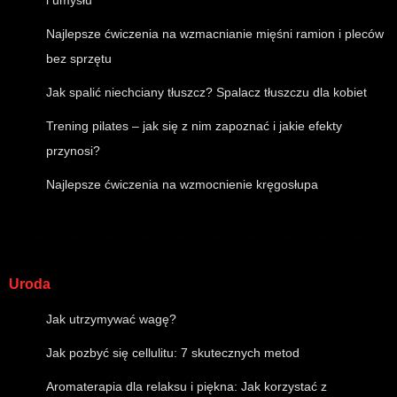
i umysłu
Najlepsze ćwiczenia na wzmacnianie mięśni ramion i pleców
bez sprzętu
Jak spalić niechciany tłuszcz? Spalacz tłuszczu dla kobiet
Trening pilates – jak się z nim zapoznać i jakie efekty
przynosi?
Najlepsze ćwiczenia na wzmocnienie kręgosłupa
Uroda
Jak utrzymywać wagę?
Jak pozbyć się cellulitu: 7 skutecznych metod
Aromaterapia dla relaksu i piękna: Jak korzystać z