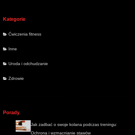
Kategorie
Ćwiczenia fitness
Inne
Uroda i odchudzanie
Zdrowie
Porady
Jak zadbać o swoje kolana podczas treningu:
Ochrona i wzmacnianie stawów