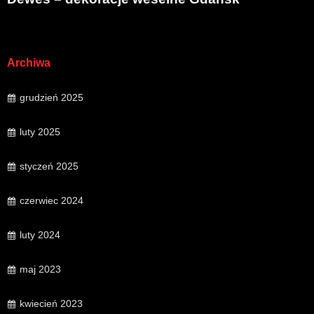
Archiwa
grudzień 2025
luty 2025
styczeń 2025
czerwiec 2024
luty 2024
maj 2023
kwiecień 2023