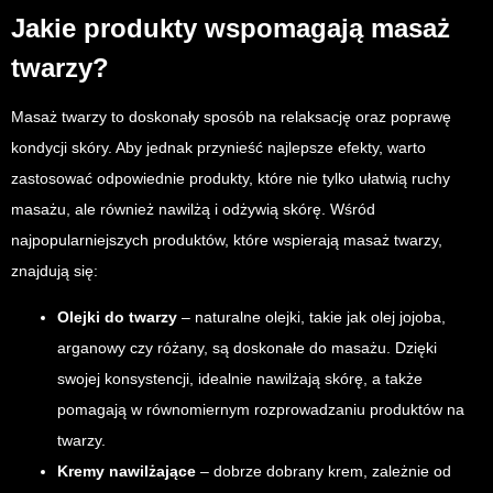
Jakie produkty wspomagają masaż
twarzy?
Masaż twarzy to doskonały sposób na relaksację oraz poprawę
kondycji skóry. Aby jednak przynieść najlepsze efekty, warto
zastosować odpowiednie produkty, które nie tylko ułatwią ruchy
masażu, ale również nawilżą i odżywią skórę. Wśród
najpopularniejszych produktów, które wspierają masaż twarzy,
znajdują się:
Olejki do twarzy
– naturalne olejki, takie jak olej jojoba,
arganowy czy różany, są doskonałe do masażu. Dzięki
swojej konsystencji, idealnie nawilżają skórę, a także
pomagają w równomiernym rozprowadzaniu produktów na
twarzy.
Kremy nawilżające
– dobrze dobrany krem, zależnie od