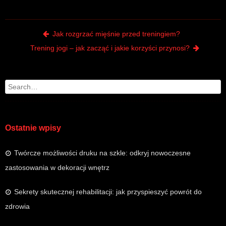
Post navigation
Jak rozgrzać mięśnie przed treningiem?
Trening jogi – jak zacząć i jakie korzyści przynosi?
Search
Ostatnie wpisy
Twórcze możliwości druku na szkle: odkryj nowoczesne
zastosowania w dekoracji wnętrz
Sekrety skutecznej rehabilitacji: jak przyspieszyć powrót do
zdrowia