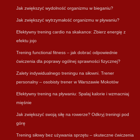
Jak zwiększyć wydolność organizmu w bieganiu?
Jak zwiększyć wytrzymałość organizmu w pływaniu?
Efektywny trening cardio na skakance: Zbierz energię z
efektu jojo
Trening functional fitness – jak dobrać odpowiednie
ćwiczenia dla poprawy ogólnej sprawności fizycznej?
Zalety indywidualnego treningu na siłowni. Trener
personalny – osobisty trener w Warszawie Mokotów
Efektywny trening na pływaniu: Spalaj kalorie i wzmacniaj
mięśnie
Jak zwiększyć swoją siłę na rowerze? Odkryj treningi pod
górę
Trening siłowy bez używania sprzętu – skuteczne ćwiczenia