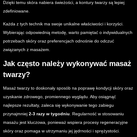
Dzięki temu skóra nabiera świeżości, a kontury twarzy są lepiej
zdefiniowane.
Każda z tych technik ma swoje unikalne właściwości i korzyści.
Wybierając odpowiednią metodę, warto pamiętać o indywidualnych
potrzebach skóry oraz preferencjach odnośnie do odczuć
związanych z masażem.
Jak często należy wykonywać masaż
twarzy?
Masaż twarzy to doskonały sposób na poprawę kondycji skóry oraz
uzyskanie zdrowego, promiennego wyglądu. Aby osiągnąć
najlepsze rezultaty, zaleca się wykonywanie tego zabiegu
przynajmniej
2-3 razy w tygodniu
. Regularność w stosowaniu
masażu jest kluczowa, ponieważ wspiera procesy regeneracyjne
skóry oraz pomaga w utrzymaniu jej jędrności i sprężystości.