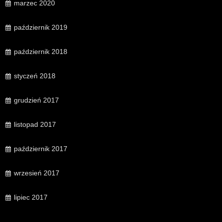
marzec 2020
październik 2019
październik 2018
styczeń 2018
grudzień 2017
listopad 2017
październik 2017
wrzesień 2017
lipiec 2017