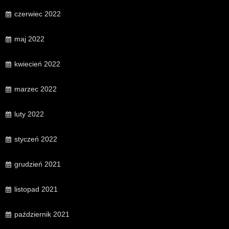
czerwiec 2022
maj 2022
kwiecień 2022
marzec 2022
luty 2022
styczeń 2022
grudzień 2021
listopad 2021
październik 2021