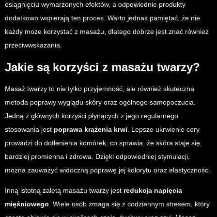
osiągnięciu wymarzonych efektów, a odpowiednie produkty
dodatkowo wspierają ten proces. Warto jednak pamiętać, że nie
każdy może korzystać z masażu, dlatego dobrze jest znać również
przeciwwskazania.
Jakie są korzyści z masażu twarzy?
Masaż twarzy to nie tylko przyjemność, ale również skuteczna
metoda poprawy wyglądu skóry oraz ogólnego samopoczucia.
Jedną z głównych korzyści płynących z jego regularnego
stosowania jest
poprawa krążenia krwi
. Lepsze ukrwienie cery
prowadzi do dotlenienia komórek, co sprawia, że skóra staje się
bardziej promienna i zdrowa. Dzięki odpowiedniej stymulacji,
można zauważyć widoczną poprawę jej kolorytu oraz elastyczności.
Inną istotną zaletą masażu twarzy jest
redukcja napięcia
mięśniowego
. Wiele osób zmaga się z codziennym stresem, który