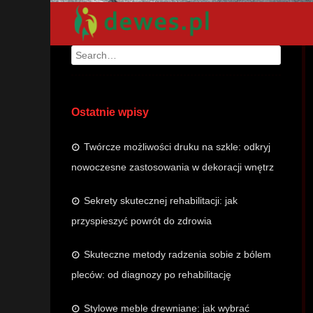
Search
Ostatnie wpisy
Twórcze możliwości druku na szkle: odkryj
nowoczesne zastosowania w dekoracji wnętrz
Sekrety skutecznej rehabilitacji: jak
przyspieszyć powrót do zdrowia
Skuteczne metody radzenia sobie z bólem
pleców: od diagnozy po rehabilitację
Stylowe meble drewniane: jak wybrać