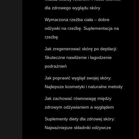
dla zdrowego wyglądu skóry
Wymarzona rzeźba ciała – dobre
odżywki na rzeźbę. Suplementacja na
rzeźbę
Jak zregenerować skórę po depilacji:
Skuteczne nawilżenie i łagodzenie
podrażnień
Jak poprawić wygląd swojej skóry:
Najlepsze kosmetyki i naturalne metody
Jak zachować równowagę między
zdrowym odżywianiem a wyglądem
Suplementy diety dla zdrowej skóry:
Najważniejsze składniki odżywcze