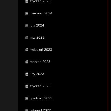
styczeń 2025
czerwiec 2024
luty 2024
maj 2023
kwiecień 2023
marzec 2023
luty 2023
styczeń 2023
grudzień 2022
listopad 2022