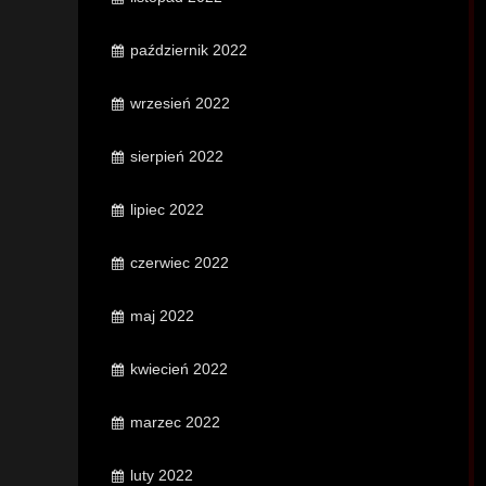
październik 2022
wrzesień 2022
sierpień 2022
lipiec 2022
czerwiec 2022
maj 2022
kwiecień 2022
marzec 2022
luty 2022