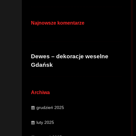
Najnowsze komentarze
Dewes – dekoracje weselne
Gdańsk
Archiwa
grudzień 2025
luty 2025