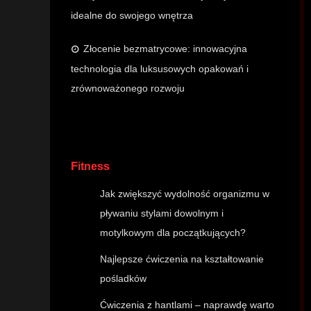
idealne do swojego wnętrza
Złocenie bezmatrycowe: innowacyjna
technologia dla luksusowych opakowań i
zrównoważonego rozwoju
Fitness
Jak zwiększyć wydolność organizmu w
pływaniu stylami dowolnym i
motylkowym dla początkujących?
Najlepsze ćwiczenia na kształtowanie
pośladków
Ćwiczenia z hantlami – naprawdę warto