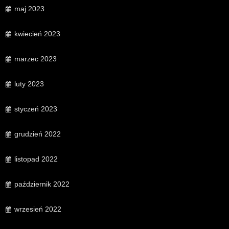
maj 2023
kwiecień 2023
marzec 2023
luty 2023
styczeń 2023
grudzień 2022
listopad 2022
październik 2022
wrzesień 2022