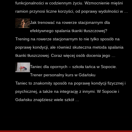
funkcjonalności w codziennym życiu. Wzmocnienie mięśni
ramion przynosi liczne korzyści, od poprawy wydolności w …
Jak trenować na rowerze stacjonarnym dla
efektywnego spalania tkanki tłuszczowej?
Trening na rowerze stacjonarnym to nie tylko sposób na
poprawę kondycji, ale również skuteczna metoda spalania
tkanki tłuszczowej. Coraz więcej osób docenia jego …
Taniec dla opornych – szkoła tańca w Sopocie.
Trener personalny kurs w Gdańsku
Taniec to znakomity sposób na poprawę kondycji fizycznej i
psychicznej, a także na integrację z innymi. W Sopocie i
Gdańsku znajdziesz wiele szkół …