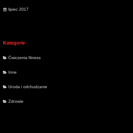
lipiec 2017
Kategorie
Ćwiczenia fitness
Inne
Uroda i odchudzanie
Zdrowie