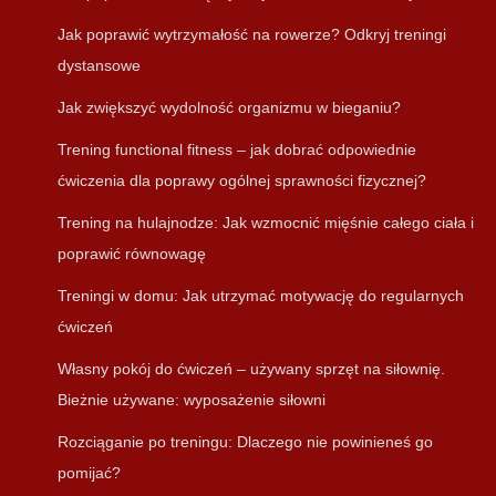
Jak poprawić wytrzymałość na rowerze? Odkryj treningi
dystansowe
Jak zwiększyć wydolność organizmu w bieganiu?
Trening functional fitness – jak dobrać odpowiednie
ćwiczenia dla poprawy ogólnej sprawności fizycznej?
Trening na hulajnodze: Jak wzmocnić mięśnie całego ciała i
poprawić równowagę
Treningi w domu: Jak utrzymać motywację do regularnych
ćwiczeń
Własny pokój do ćwiczeń – używany sprzęt na siłownię.
Bieżnie używane: wyposażenie siłowni
Rozciąganie po treningu: Dlaczego nie powinieneś go
pomijać?