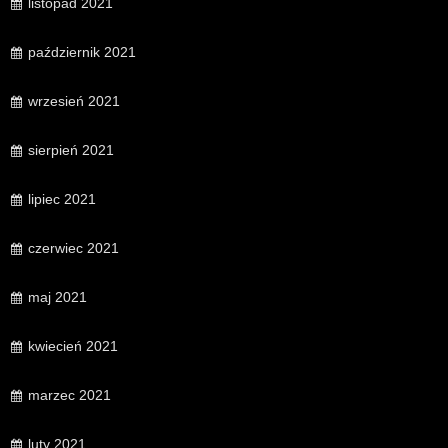
listopad 2021
październik 2021
wrzesień 2021
sierpień 2021
lipiec 2021
czerwiec 2021
maj 2021
kwiecień 2021
marzec 2021
luty 2021