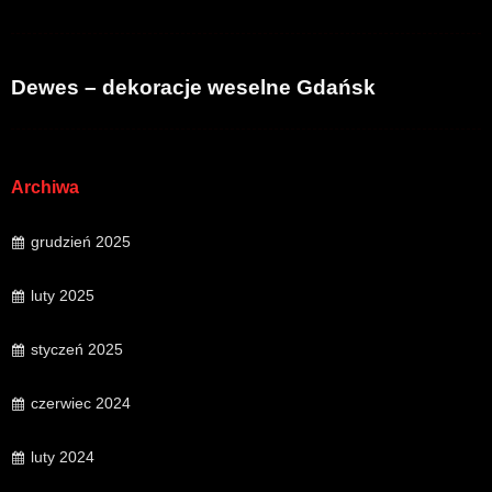
Dewes – dekoracje weselne Gdańsk
Archiwa
grudzień 2025
luty 2025
styczeń 2025
czerwiec 2024
luty 2024