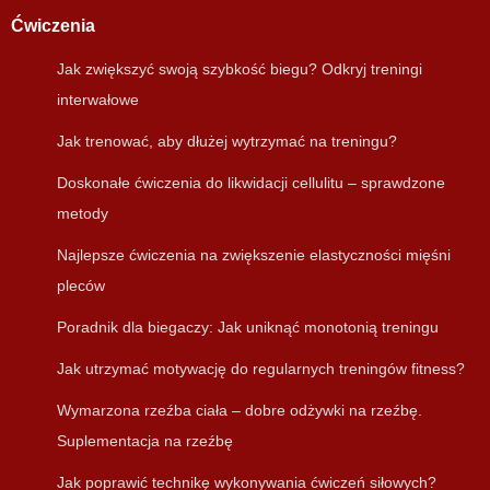
Ćwiczenia
Jak zwiększyć swoją szybkość biegu? Odkryj treningi
interwałowe
Jak trenować, aby dłużej wytrzymać na treningu?
Doskonałe ćwiczenia do likwidacji cellulitu – sprawdzone
metody
Najlepsze ćwiczenia na zwiększenie elastyczności mięśni
pleców
Poradnik dla biegaczy: Jak uniknąć monotonią treningu
Jak utrzymać motywację do regularnych treningów fitness?
Wymarzona rzeźba ciała – dobre odżywki na rzeźbę.
Suplementacja na rzeźbę
Jak poprawić technikę wykonywania ćwiczeń siłowych?