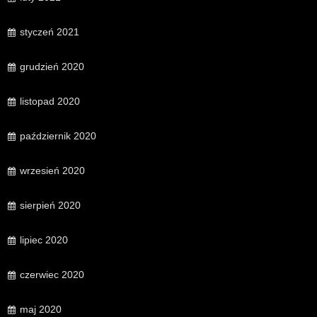
styczeń 2021
grudzień 2020
listopad 2020
październik 2020
wrzesień 2020
sierpień 2020
lipiec 2020
czerwiec 2020
maj 2020