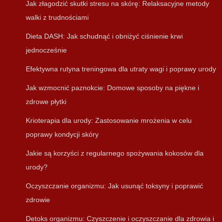
Jak złagodzić skutki stresu na skórę: Relaksacyjne metody
walki z trudnościami
Dieta DASH: Jak schudnąć i obniżyć ciśnienie krwi
jednocześnie
Efektywna rutyna treningowa dla utraty wagi i poprawy urody
Jak wzmocnić paznokcie: Domowe sposoby na piękne i
zdrowe płytki
Krioterapia dla urody: Zastosowanie mrożenia w celu
poprawy kondycji skóry
Jakie są korzyści z regularnego spożywania kokosów dla
urody?
Oczyszczanie organizmu: Jak usunąć toksyny i poprawić
zdrowie
Detoks organizmu: Czyszczenie i oczyszczanie dla zdrowia i