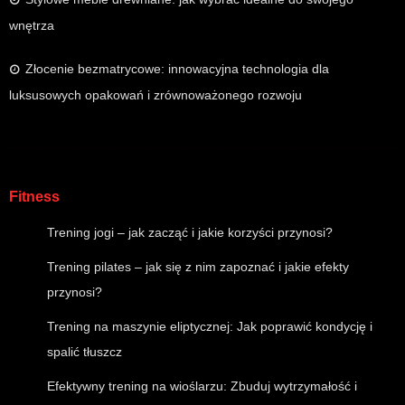
wnętrza
Złocenie bezmatrycowe: innowacyjna technologia dla
luksusowych opakowań i zrównoważonego rozwoju
Fitness
Trening jogi – jak zacząć i jakie korzyści przynosi?
Trening pilates – jak się z nim zapoznać i jakie efekty
przynosi?
Trening na maszynie eliptycznej: Jak poprawić kondycję i
spalić tłuszcz
Efektywny trening na wioślarzu: Zbuduj wytrzymałość i