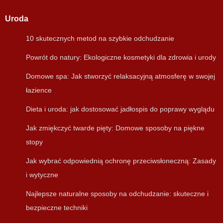
Uroda
10 skutecznych metod na szybkie odchudzanie
Powrót do natury: Ekologiczne kosmetyki dla zdrowia i urody
Domowe spa: Jak stworzyć relaksacyjną atmosferę w swojej
łazience
Dieta i uroda: jak dostosować jadłospis do poprawy wyglądu
Jak zmiękczyć twarde pięty: Domowe sposoby na piękne
stopy
Jak wybrać odpowiednią ochronę przeciwsłoneczną: Zasady
i wytyczne
Najlepsze naturalne sposoby na odchudzanie: skuteczne i
bezpieczne techniki