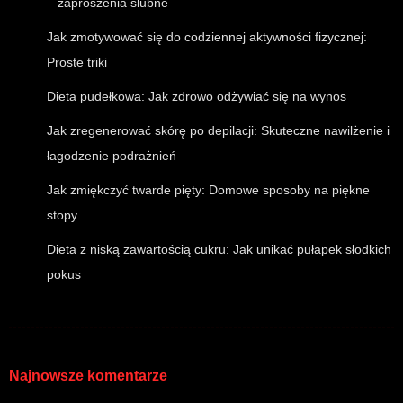
– zaproszenia ślubne
Jak zmotywować się do codziennej aktywności fizycznej:
Proste triki
Dieta pudełkowa: Jak zdrowo odżywiać się na wynos
Jak zregenerować skórę po depilacji: Skuteczne nawilżenie i
łagodzenie podrażnień
Jak zmiękczyć twarde pięty: Domowe sposoby na piękne
stopy
Dieta z niską zawartością cukru: Jak unikać pułapek słodkich
pokus
Najnowsze komentarze