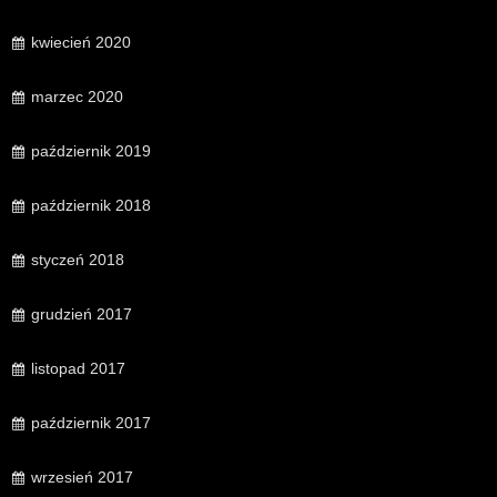
kwiecień 2020
marzec 2020
październik 2019
październik 2018
styczeń 2018
grudzień 2017
listopad 2017
październik 2017
wrzesień 2017