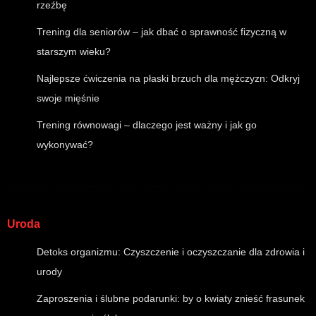
rzeźbę
Trening dla seniorów – jak dbać o sprawność fizyczną w
starszym wieku?
Najlepsze ćwiczenia na płaski brzuch dla mężczyzn: Odkryj
swoje mięśnie
Trening równowagi – dlaczego jest ważny i jak go
wykonywać?
Uroda
Detoks organizmu: Czyszczenie i oczyszczanie dla zdrowia i
urody
Zaproszenia i ślubne podarunki: by o kwiaty znieść frasunek