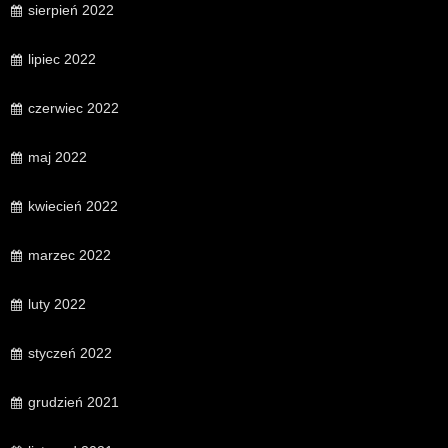
sierpień 2022
lipiec 2022
czerwiec 2022
maj 2022
kwiecień 2022
marzec 2022
luty 2022
styczeń 2022
grudzień 2021