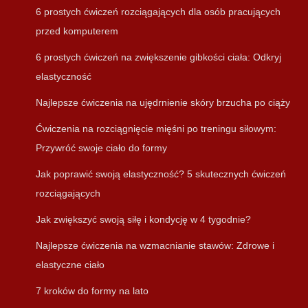
6 prostych ćwiczeń rozciągających dla osób pracujących
przed komputerem
6 prostych ćwiczeń na zwiększenie gibkości ciała: Odkryj
elastyczność
Najlepsze ćwiczenia na ujędrnienie skóry brzucha po ciąży
Ćwiczenia na rozciągnięcie mięśni po treningu siłowym:
Przywróć swoje ciało do formy
Jak poprawić swoją elastyczność? 5 skutecznych ćwiczeń
rozciągających
Jak zwiększyć swoją siłę i kondycję w 4 tygodnie?
Najlepsze ćwiczenia na wzmacnianie stawów: Zdrowe i
elastyczne ciało
7 kroków do formy na lato