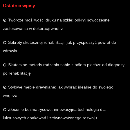
Ostatnie wpisy
Twórcze możliwości druku na szkle: odkryj nowoczesne
zastosowania w dekoracji wnętrz
Sekrety skutecznej rehabilitacji: jak przyspieszyć powrót do
zdrowia
Skuteczne metody radzenia sobie z bólem pleców: od diagnozy
po rehabilitację
Stylowe meble drewniane: jak wybrać idealne do swojego
wnętrza
Złocenie bezmatrycowe: innowacyjna technologia dla
luksusowych opakowań i zrównoważonego rozwoju