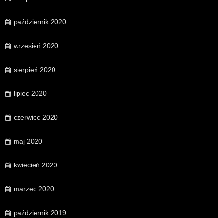
październik 2020
wrzesień 2020
sierpień 2020
lipiec 2020
czerwiec 2020
maj 2020
kwiecień 2020
marzec 2020
październik 2019