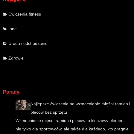
Ćwiczenia fitness
Inne
Uroda i odchudzanie
Zdrowie
Porady
Najlepsze ćwiczenia na wzmacnianie mięśni ramion i
pleców bez sprzętu
Wzmocnienie mięśni ramion i pleców to kluczowy element
nie tylko dla sportowców, ale także dla każdego, kto pragnie