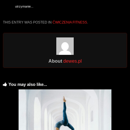
utrzymanie...
THIS ENTRY WAS POSTED IN
ĆWICZENIA FITNESS
.
About
dewes.pl
You may also like...