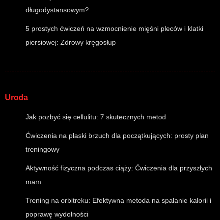
długodystansowym?
5 prostych ćwiczeń na wzmocnienie mięśni pleców i klatki
piersiowej: Zdrowy kręgosłup
Uroda
Jak pozbyć się cellulitu: 7 skutecznych metod
Ćwiczenia na płaski brzuch dla początkujących: prosty plan
treningowy
Aktywność fizyczna podczas ciąży: Ćwiczenia dla przyszłych
mam
Trening na orbitreku: Efektywna metoda na spalanie kalorii i
poprawę wydolności