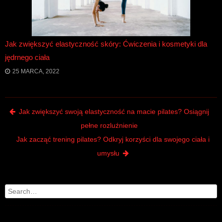
Jak zwiększyć elastyczność skóry: Ćwiczenia i kosmetyki dla
jędrnego ciała
25 MARCA, 2022
Post navigation
Jak zwiększyć swoją elastyczność na macie pilates? Osiągnij
pełne rozluźnienie
Jak zacząć trening pilates? Odkryj korzyści dla swojego ciała i
umysłu
Search