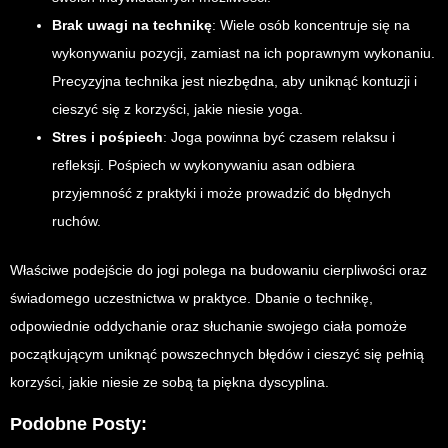
Brak uwagi na technikę
: Wiele osób koncentruje się na
wykonywaniu pozycji, zamiast na ich poprawnym wykonaniu.
Precyzyjna technika jest niezbędna, aby uniknąć kontuzji i
cieszyć się z korzyści, jakie niesie yoga.
Stres i pośpiech
: Joga powinna być czasem relaksu i
refleksji. Pośpiech w wykonywaniu asan odbiera
przyjemność z praktyki i może prowadzić do błędnych
ruchów.
Właściwe podejście do jogi polega na budowaniu cierpliwości oraz
świadomego uczestnictwa w praktyce. Dbanie o technikę,
odpowiednie oddychanie oraz słuchanie swojego ciała pomoże
początkującym uniknąć powszechnych błędów i cieszyć się pełnią
korzyści, jakie niesie ze sobą ta piękna dyscyplina.
Podobne Posty: