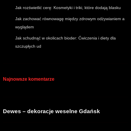
Jak rozświetlić cerę: Kosmetyki i triki, które dodają blasku
Jak zachować równowagę między zdrowym odżywianiem a
wyglądem
Jak schudnąć w okolicach bioder: Ćwiczenia i diety dla
szczupłych ud
Najnowsze komentarze
Dewes – dekoracje weselne Gdańsk