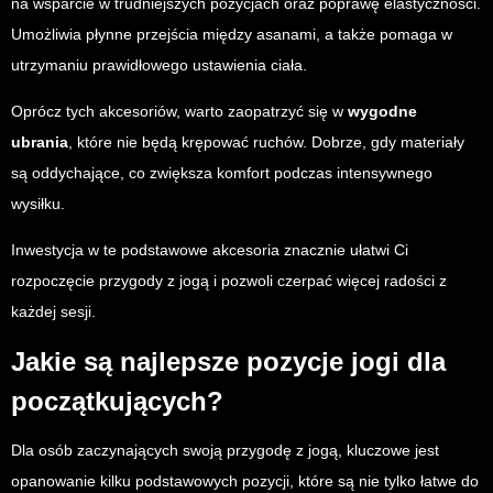
na wsparcie w trudniejszych pozycjach oraz poprawę elastyczności.
Umożliwia płynne przejścia między asanami, a także pomaga w
utrzymaniu prawidłowego ustawienia ciała.
Oprócz tych akcesoriów, warto zaopatrzyć się w
wygodne
ubrania
, które nie będą krępować ruchów. Dobrze, gdy materiały
są oddychające, co zwiększa komfort podczas intensywnego
wysiłku.
Inwestycja w te podstawowe akcesoria znacznie ułatwi Ci
rozpoczęcie przygody z jogą i pozwoli czerpać więcej radości z
każdej sesji.
Jakie są najlepsze pozycje jogi dla
początkujących?
Dla osób zaczynających swoją przygodę z jogą, kluczowe jest
opanowanie kilku podstawowych pozycji, które są nie tylko łatwe do