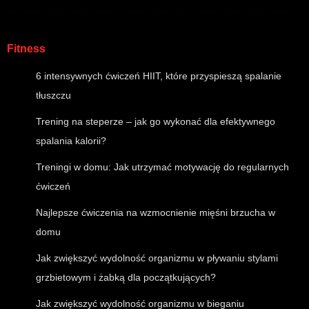
Fitness
6 intensywnych ćwiczeń HIIT, które przyspieszą spalanie
tłuszczu
Trening na steperze – jak go wykonać dla efektywnego
spalania kalorii?
Treningi w domu: Jak utrzymać motywację do regularnych
ćwiczeń
Najlepsze ćwiczenia na wzmocnienie mięśni brzucha w
domu
Jak zwiększyć wydolność organizmu w pływaniu stylami
grzbietowym i żabką dla początkujących?
Jak zwiększyć wydolność organizmu w bieganiu