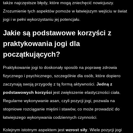
także najczęstsze błędy, które mogą zniechęcić nowicjuszy.
Zrozumienie tych aspektów pomoże w łatwiejszym wejściu w świat
jogi i w pełni wykorzystaniu jej potencjału.
Jakie są podstawowe korzyści z
praktykowania jogi dla
początkujących?
Praktykowanie jogi to doskonały sposób na poprawę zdrowia
fizycznego i psychicznego, szczególnie dla osób, które dopiero
zaczynają swoją przygodę z tą formą aktywności.
Jedną z
podstawowych korzyści
jest zwiększenie elastyczności ciała.
Regularne wykonywanie asan, czyli pozycji jogi, pozwala na
stopniowe rozciąganie mięśni i stawów, co może prowadzić do
łatwiejszego wykonywania codziennych czynności.
Kolejnym istotnym aspektem jest
wzrost siły
. Wiele pozycji jogi