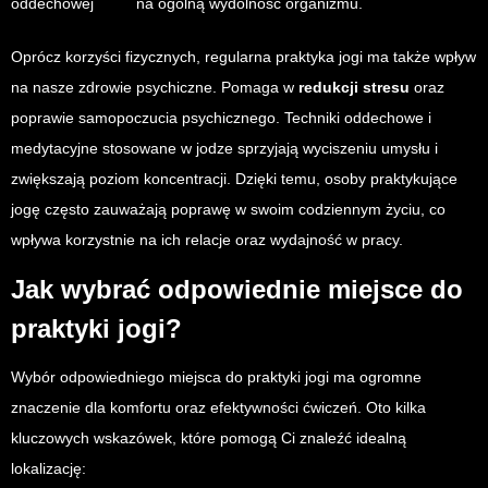
oddechowej
na ogólną wydolność organizmu.
Oprócz korzyści fizycznych, regularna praktyka jogi ma także wpływ
na nasze zdrowie psychiczne. Pomaga w
redukcji stresu
oraz
poprawie samopoczucia psychicznego. Techniki oddechowe i
medytacyjne stosowane w jodze sprzyjają wyciszeniu umysłu i
zwiększają poziom koncentracji. Dzięki temu, osoby praktykujące
jogę często zauważają poprawę w swoim codziennym życiu, co
wpływa korzystnie na ich relacje oraz wydajność w pracy.
Jak wybrać odpowiednie miejsce do
praktyki jogi?
Wybór odpowiedniego miejsca do praktyki jogi ma ogromne
znaczenie dla komfortu oraz efektywności ćwiczeń. Oto kilka
kluczowych wskazówek, które pomogą Ci znaleźć idealną
lokalizację: