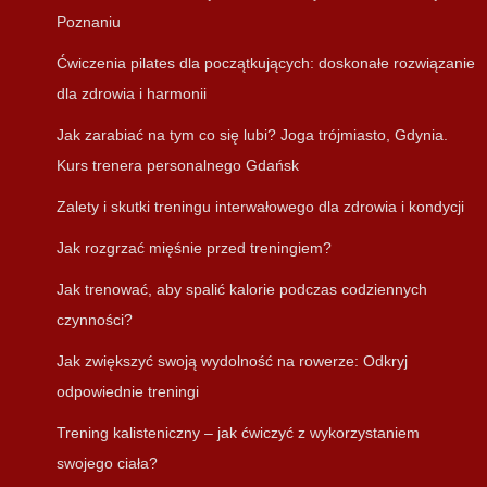
Poznaniu
Ćwiczenia pilates dla początkujących: doskonałe rozwiązanie
dla zdrowia i harmonii
Jak zarabiać na tym co się lubi? Joga trójmiasto, Gdynia.
Kurs trenera personalnego Gdańsk
Zalety i skutki treningu interwałowego dla zdrowia i kondycji
Jak rozgrzać mięśnie przed treningiem?
Jak trenować, aby spalić kalorie podczas codziennych
czynności?
Jak zwiększyć swoją wydolność na rowerze: Odkryj
odpowiednie treningi
Trening kalisteniczny – jak ćwiczyć z wykorzystaniem
swojego ciała?