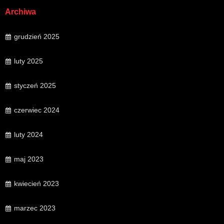
Archiwa
grudzień 2025
luty 2025
styczeń 2025
czerwiec 2024
luty 2024
maj 2023
kwiecień 2023
marzec 2023