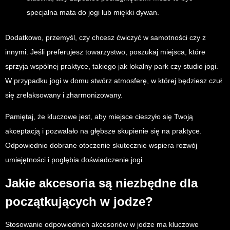
specjalna mata do jogi lub miękki dywan.
Dodatkowo, przemyśl, czy chcesz ćwiczyć w samotności czy z
innymi. Jeśli preferujesz towarzystwo, poszukaj miejsca, które
sprzyja wspólnej praktyce, takiego jak lokalny park czy studio jogi.
W przypadku jogi w domu stwórz atmosferę, w której będziesz czuł
się zrelaksowany i zharmonizowany.
Pamiętaj, że kluczowe jest, aby miejsce cieszyło się Twoją
akceptacją i pozwalało na głębsze skupienie się na praktyce.
Odpowiednio dobrane otoczenie skutecznie wspiera rozwój
umiejętności i pogłębia doświadczenie jogi.
Jakie akcesoria są niezbędne dla
początkujących w jodze?
Stosowanie odpowiednich akcesoriów w jodze ma kluczowe