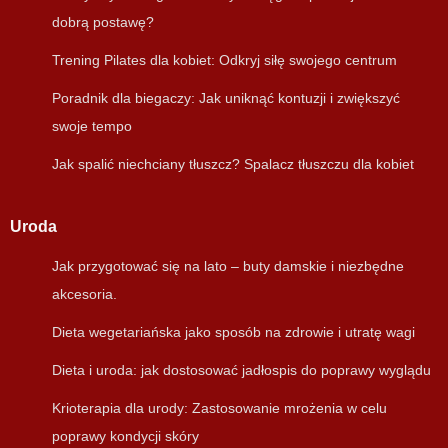
dobrą postawę?
Trening Pilates dla kobiet: Odkryj siłę swojego centrum
Poradnik dla biegaczy: Jak uniknąć kontuzji i zwiększyć
swoje tempo
Jak spalić niechciany tłuszcz? Spalacz tłuszczu dla kobiet
Uroda
Jak przygotować się na lato – buty damskie i niezbędne
akcesoria.
Dieta wegetariańska jako sposób na zdrowie i utratę wagi
Dieta i uroda: jak dostosować jadłospis do poprawy wyglądu
Krioterapia dla urody: Zastosowanie mrożenia w celu
poprawy kondycji skóry