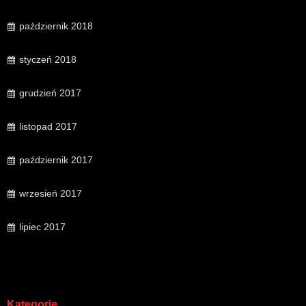
październik 2018
styczeń 2018
grudzień 2017
listopad 2017
październik 2017
wrzesień 2017
lipiec 2017
Kategorie