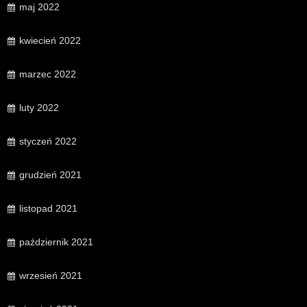
maj 2022
kwiecień 2022
marzec 2022
luty 2022
styczeń 2022
grudzień 2021
listopad 2021
październik 2021
wrzesień 2021