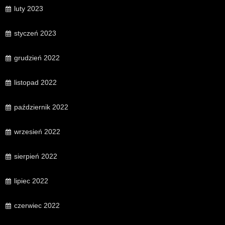
luty 2023
styczeń 2023
grudzień 2022
listopad 2022
październik 2022
wrzesień 2022
sierpień 2022
lipiec 2022
czerwiec 2022