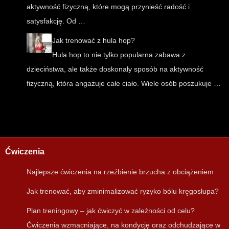
aktywność fizyczną, które mogą przynieść radość i
satysfakcję. Od …
Jak trenować z hula hop?
Hula hop to nie tylko popularna zabawa z
dzieciństwa, ale także doskonały sposób na aktywność
fizyczną, która angażuje całe ciało. Wiele osób poszukuje …
Ćwiczenia
Najlepsze ćwiczenia na rzeźbienie brzucha z obciążeniem
Jak trenować, aby zminimalizować ryzyko bólu kręgosłupa?
Plan treningowy – jak ćwiczyć w zależności od celu?
Ćwiczenia wzmacniające, na kondycję oraz odchudzające w