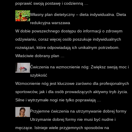
poprawić swoją postawę i codzienną …
Własny plan dietetyczny – dieta indywidualna. Dieta
redukcyjna warszawa
W dobie powszechnego dostępu do informacji o zdrowym
odżywianiu, coraz więcej osób poszukuje indywidualnych
rozwiązań, które odpowiadają ich unikalnym potrzebom.
Właściwie dobrany plan …
Ćwiczenia na wzmocnienie nóg: Zwiększ swoją moc i
szybkość
Wzmocnienie nóg jest kluczowe zarówno dla profesjonalnych
sportowców, jak i dla osób prowadzących aktywny tryb życia.
Silne i wytrzymałe nogi nie tylko poprawiają …
Przyjemne ćwiczenia na utrzymywanie dobrej formy
Utrzymanie dobrej formy nie musi być nudne i
męczące. Istnieje wiele przyjemnych sposobów na