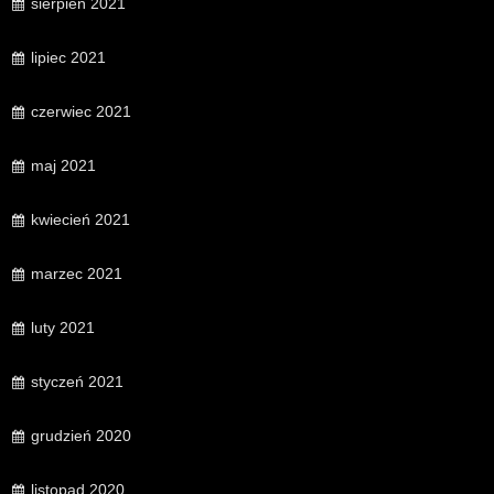
sierpień 2021
lipiec 2021
czerwiec 2021
maj 2021
kwiecień 2021
marzec 2021
luty 2021
styczeń 2021
grudzień 2020
listopad 2020