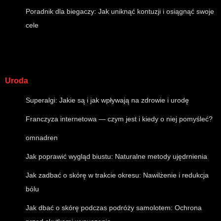
Poradnik dla biegaczy: Jak uniknąć kontuzji i osiągnąć swoje
cele
Uroda
Superalgi: Jakie są i jak wpływają na zdrowie i urodę
Franczyza internetowa — czym jest i kiedy o niej pomyśleć?
omnadren
Jak poprawić wygląd biustu: Naturalne metody ujędrnienia
Jak zadbać o skórę w trakcie okresu: Nawilżenie i redukcja
bólu
Jak dbać o skórę podczas podróży samolotem: Ochrona