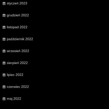
styczeń 2023
grudzień 2022
listopad 2022
październik 2022
wrzesień 2022
sierpień 2022
lipiec 2022
czerwiec 2022
maj 2022