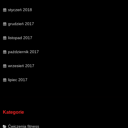
styczeń 2018
grudzień 2017
listopad 2017
październik 2017
wrzesień 2017
lipiec 2017
Kategorie
Ćwiczenia fitness