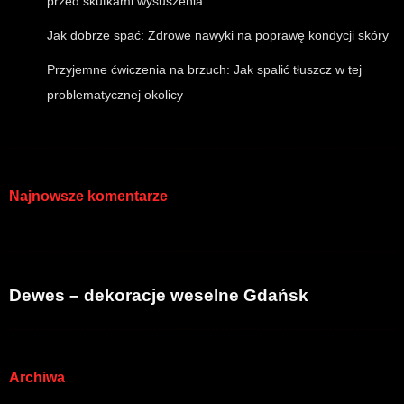
przed skutkami wysuszenia
Jak dobrze spać: Zdrowe nawyki na poprawę kondycji skóry
Przyjemne ćwiczenia na brzuch: Jak spalić tłuszcz w tej
problematycznej okolicy
Najnowsze komentarze
Dewes – dekoracje weselne Gdańsk
Archiwa