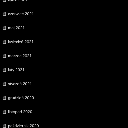
czerwiec 2021
maj 2021
kwiecień 2021
marzec 2021
luty 2021
styczeń 2021
grudzień 2020
listopad 2020
październik 2020