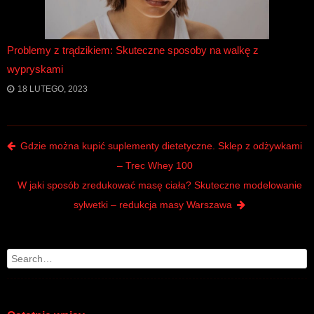
Problemy z trądzikiem: Skuteczne sposoby na walkę z
wypryskami
18 LUTEGO, 2023
Post navigation
Gdzie można kupić suplementy dietetyczne. Sklep z odżywkami
– Trec Whey 100
W jaki sposób zredukować masę ciała? Skuteczne modelowanie
sylwetki – redukcja masy Warszawa
Search