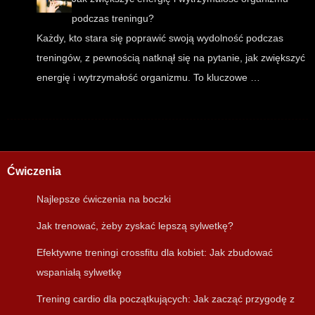
podczas treningu?
Każdy, kto stara się poprawić swoją wydolność podczas
treningów, z pewnością natknął się na pytanie, jak zwiększyć
energię i wytrzymałość organizmu. To kluczowe …
Ćwiczenia
Najlepsze ćwiczenia na boczki
Jak trenować, żeby zyskać lepszą sylwetkę?
Efektywne treningi crossfitu dla kobiet: Jak zbudować
wspaniałą sylwetkę
Trening cardio dla początkujących: Jak zacząć przygodę z