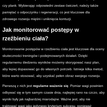
czy plank. Wybierając odpowiedni zestaw ćwiczeń, należy także
pamiętać o odpoczynku i regeneracji, co jest kluczowe dla
zdrowego rozwoju mięśni i uniknięcia kontuzji.
Jak monitorować postępy w
rzeźbieniu ciała?
Monitorowanie postępów w rzeźbieniu ciała jest kluczowe dla oceny
skuteczności treningów i podejmowanych działań. Dzięki
regularnemu śledzeniu wyników możemy skorygować nasz plan,
aby lepiej dopasować go do własnych potrzeb. Istnieje kilka metod,
które warto stosować, aby uzyskać pełen obraz swojego rozwoju.
Pierwszą z nich jest
regularne ważenie się
. Pomiar wagi powinien
odbywać się w tym samym czasie dnia, najlepiej rano na czczo, aby
wyniki były jak najbardziej miarodajne. Ważne jest, aby nie
traktować wagi jako jedynego kryterium sukcesu, ponieważ