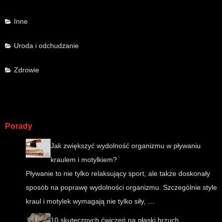
Inne
Uroda i odchudzanie
Zdrowie
Porady
Jak zwiększyć wydolność organizmu w pływaniu
kraulem i motylkiem?
Pływanie to nie tylko relaksujący sport, ale także doskonały
sposób na poprawę wydolności organizmu. Szczególnie style
kraul i motylek wymagają nie tylko siły, …
10 skutecznych ćwiczeń na płaski brzuch