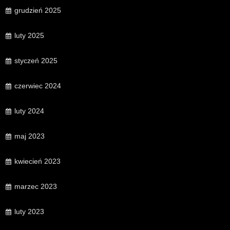
grudzień 2025
luty 2025
styczeń 2025
czerwiec 2024
luty 2024
maj 2023
kwiecień 2023
marzec 2023
luty 2023