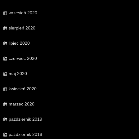
wrzesień 2020
sierpień 2020
lipiec 2020
czerwiec 2020
maj 2020
kwiecień 2020
marzec 2020
październik 2019
październik 2018