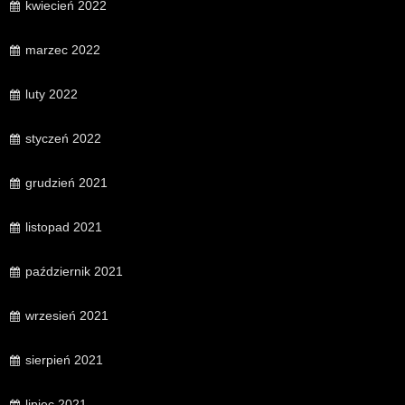
kwiecień 2022
marzec 2022
luty 2022
styczeń 2022
grudzień 2021
listopad 2021
październik 2021
wrzesień 2021
sierpień 2021
lipiec 2021