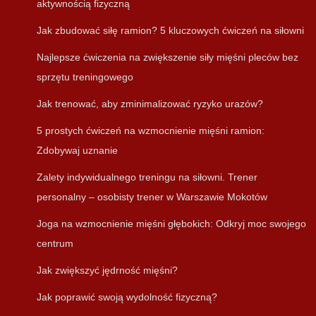
aktywnością fizyczną
Jak zbudować siłę ramion? 5 kluczowych ćwiczeń na siłowni
Najlepsze ćwiczenia na zwiększenie siły mięśni pleców bez
sprzętu treningowego
Jak trenować, aby zminimalizować ryzyko urazów?
5 prostych ćwiczeń na wzmocnienie mięśni ramion:
Zdobywaj uznanie
Zalety indywidualnego treningu na siłowni. Trener
personalny – osobisty trener w Warszawie Mokotów
Joga na wzmocnienie mięśni głębokich: Odkryj moc swojego
centrum
Jak zwiększyć jędrność mięśni?
Jak poprawić swoją wydolność fizyczną?