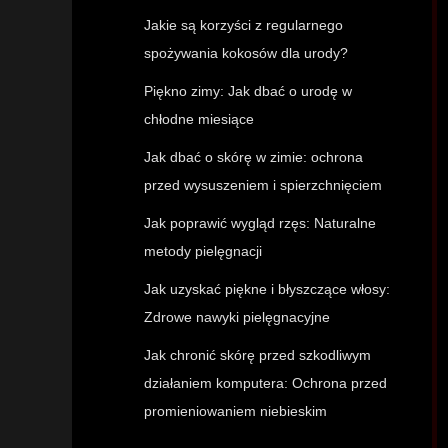
Jakie są korzyści z regularnego
spożywania kokosów dla urody?
Piękno zimy: Jak dbać o urodę w
chłodne miesiące
Jak dbać o skórę w zimie: ochrona
przed wysuszeniem i spierzchnięciem
Jak poprawić wygląd rzęs: Naturalne
metody pielęgnacji
Jak uzyskać piękne i błyszczące włosy:
Zdrowe nawyki pielęgnacyjne
Jak chronić skórę przed szkodliwym
działaniem komputera: Ochrona przed
promieniowaniem niebieskim