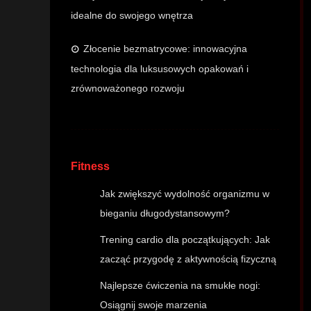
idealne do swojego wnętrza
Złocenie bezmatrycowe: innowacyjna
technologia dla luksusowych opakowań i
zrównoważonego rozwoju
Fitness
Jak zwiększyć wydolność organizmu w
bieganiu długodystansowym?
Trening cardio dla początkujących: Jak
zacząć przygodę z aktywnością fizyczną
Najlepsze ćwiczenia na smukłe nogi:
Osiągnij swoje marzenia