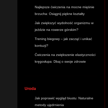
Najlepsze ćwiczenia na mocne mięśnie
brzucha: Osiągnij piękne kształty
Jak zwiększyć wydolność organizmu w
jeździe na rowerze górskim?
Trening biegowy – jak zacząć i unikać
kontuzji?
Ćwiczenia na zwiększenie elastyczności
kręgosłupa: Dbaj o swoje zdrowie
Uroda
Jak poprawić wygląd biustu: Naturalne
metody ujędrnienia