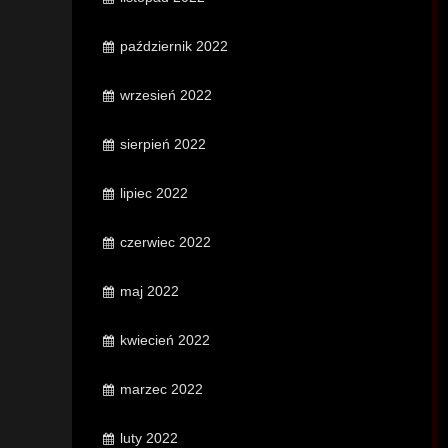
październik 2022
wrzesień 2022
sierpień 2022
lipiec 2022
czerwiec 2022
maj 2022
kwiecień 2022
marzec 2022
luty 2022