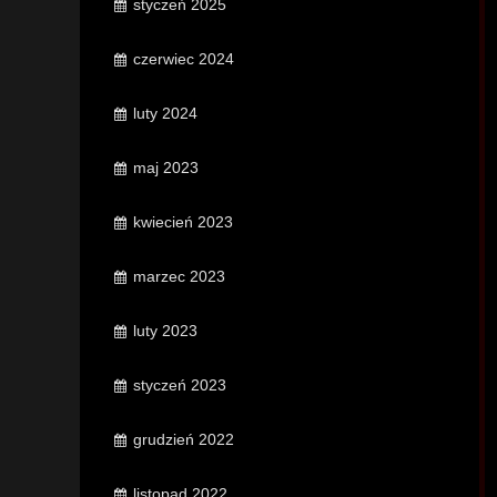
styczeń 2025
czerwiec 2024
luty 2024
maj 2023
kwiecień 2023
marzec 2023
luty 2023
styczeń 2023
grudzień 2022
listopad 2022