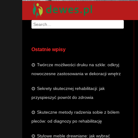
Search
Ostatnie wpisy
Twórcze możliwości druku na szkle: odkryj
nowoczesne zastosowania w dekoracji wnętrz
Sekrety skutecznej rehabilitacji: jak
przyspieszyć powrót do zdrowia
Skuteczne metody radzenia sobie z bólem
pleców: od diagnozy po rehabilitację
Stylowe meble drewniane: jak wybrać