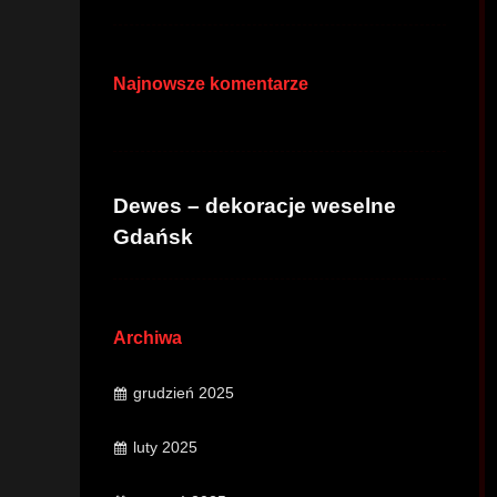
Najnowsze komentarze
Dewes – dekoracje weselne
Gdańsk
Archiwa
grudzień 2025
luty 2025