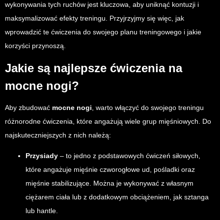
wykonywania tych ruchów jest kluczowa, aby uniknąć kontuzji i
maksymalizować efekty treningu. Przyjrzyjmy się więc, jak
wprowadzić te ćwiczenia do swojego planu treningowego i jakie
korzyści przynoszą.
Jakie są najlepsze ćwiczenia na
mocne nogi?
Aby zbudować
mocne nogi
, warto włączyć do swojego treningu
różnorodne ćwiczenia, które angażują wiele grup mięśniowych. Do
najskuteczniejszych z nich należą:
Przysiady
– to jedno z podstawowych ćwiczeń siłowych,
które angażuje mięśnie czworogłowe ud, pośladki oraz
mięśnie stabilizujące. Można je wykonywać z własnym
ciężarem ciała lub z dodatkowym obciążeniem, jak sztanga
lub hantle.