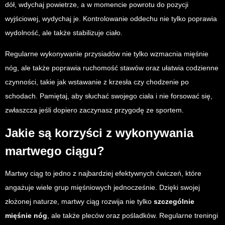
dół, wdychaj powietrze, a w momencie powrotu do pozycji
wyjściowej, wydychaj je. Kontrolowanie oddechu nie tylko poprawia
wydolność, ale także stabilizuje ciało.
Regularne wykonywanie przysiadów nie tylko wzmacnia mięśnie
nóg, ale także poprawia ruchomość stawów oraz ułatwia codzienne
czynności, takie jak wstawanie z krzesła czy chodzenie po
schodach. Pamiętaj, aby słuchać swojego ciała i nie forsować się,
zwłaszcza jeśli dopiero zaczynasz przygodę ze sportem.
Jakie są korzyści z wykonywania
martwego ciągu?
Martwy ciąg to jedno z najbardziej efektywnych ćwiczeń, które
angażuje wiele grup mięśniowych jednocześnie. Dzięki swojej
złożonej naturze, martwy ciąg rozwija nie tylko
szczególnie
mięśnie nóg
, ale także pleców oraz pośladków. Regularne treningi