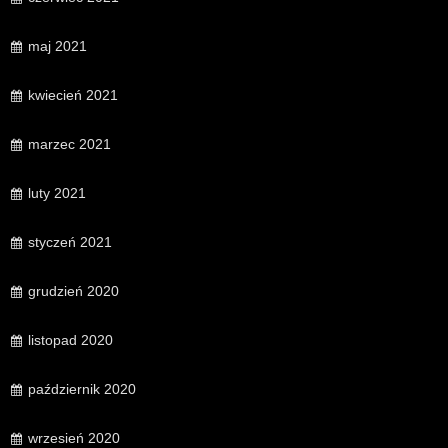
maj 2021
kwiecień 2021
marzec 2021
luty 2021
styczeń 2021
grudzień 2020
listopad 2020
październik 2020
wrzesień 2020