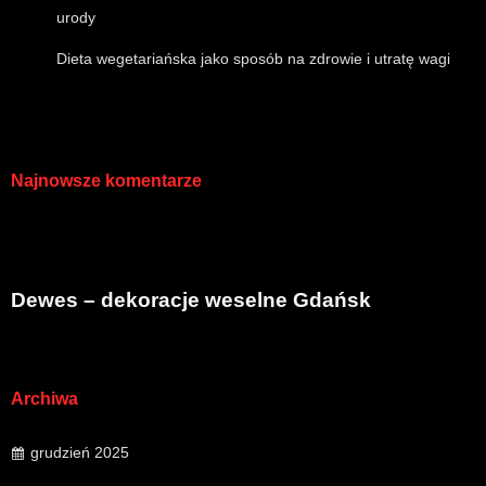
urody
Dieta wegetariańska jako sposób na zdrowie i utratę wagi
Najnowsze komentarze
Dewes – dekoracje weselne Gdańsk
Archiwa
grudzień 2025