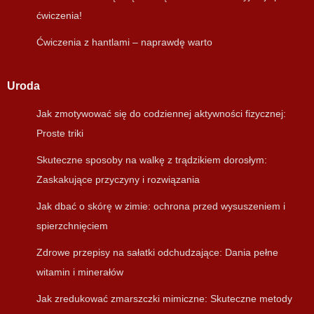
ćwiczenia!
Ćwiczenia z hantlami – naprawdę warto
Uroda
Jak zmotywować się do codziennej aktywności fizycznej:
Proste triki
Skuteczne sposoby na walkę z trądzikiem dorosłym:
Zaskakujące przyczyny i rozwiązania
Jak dbać o skórę w zimie: ochrona przed wysuszeniem i
spierzchnięciem
Zdrowe przepisy na sałatki odchudzające: Dania pełne
witamin i minerałów
Jak zredukować zmarszczki mimiczne: Skuteczne metody