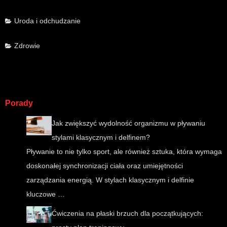
Uroda i odchudzanie
Zdrowie
Porady
Jak zwiększyć wydolność organizmu w pływaniu
stylami klasycznym i delfinem?
Pływanie to nie tylko sport, ale również sztuka, która wymaga
doskonałej synchronizacji ciała oraz umiejętności
zarządzania energią. W stylach klasycznym i delfinie
kluczowe …
Ćwiczenia na płaski brzuch dla początkujących: