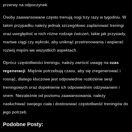
przerwy na odpoczynek.
Osoby zaawansowane często trenują nogi trzy razy w tygodniu. W
takim przypadku należy jednak szczegółowo zaplanować treningi
oraz uwzględnić w nich różne rodzaje ćwiczeń, takie jak przysiady,
martwe ciągi czy wykroki, aby uniknąć przetrenowania i wspierać
rozwój mięśni we wszystkich aspektach.
Oprócz częstotliwości treningu, należy zwrócić uwagę na
czas
regeneracji
. Mięśnie potrzebują czasu, aby się zregenerować i
rosnąć, dlatego kluczowe jest odpowiednie rozłożenie sesji
treningowych oraz dopełnienie ich odpowiednim odżywianiem i
snem. Niezależnie od poziomu zaawansowania, należy
nasłuchiwać swojego ciała i dostosować częstotliwość treningów do
jego potrzeb.
Podobne Posty: