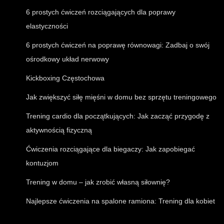
6 prostych ćwiczeń rozciągających dla poprawy
elastyczności
6 prostych ćwiczeń na poprawę równowagi: Zadbaj o swój
ośrodkowy układ nerwowy
Kickboxing Częstochowa
Jak zwiększyć siłę mięśni w domu bez sprzętu treningowego
Trening cardio dla początkujących: Jak zacząć przygodę z
aktywnością fizyczną
Ćwiczenia rozciągające dla biegaczy: Jak zapobiegać
kontuzjom
Trening w domu – jak zrobić własną siłownię?
Najlepsze ćwiczenia na spalone ramiona: Trening dla kobiet