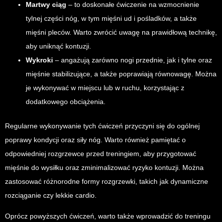
Martwy ciąg
– to doskonałe ćwiczenie na wzmocnienie
tylnej części nóg, w tym mięśni ud i pośladków, a także
mięśni pleców. Warto zwrócić uwagę na prawidłową technikę,
aby uniknąć kontuzji.
Wykroki
– angażują zarówno nogi przednie, jak i tylne oraz
mięśnie stabilizujące, a także poprawiają równowagę. Można
je wykonywać w miejscu lub w ruchu, korzystając z
dodatkowego obciążenia.
Regularne wykonywanie tych ćwiczeń przyczyni się do ogólnej
poprawy kondycji oraz siły nóg. Warto również pamiętać o
odpowiedniej rozgrzewce przed treningiem, aby przygotować
mięśnie do wysiłku oraz zminimalizować ryzyko kontuzji. Można
zastosować różnorodne formy rozgrzewki, takich jak dynamiczne
rozciąganie czy lekkie cardio.
Oprócz powyższych ćwiczeń, warto także wprowadzić do treningu