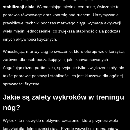
stabilizacji ciała
. Wzmacniając mięśnie centralne, ćwiczenie to
poprawia równowagę oraz kontrolę nad ruchem. Utrzymywanie
prawidłowej techniki podczas martwego ciągu wymaga aktywacji
wielu mięśni jednocześnie, co zwiększa stabilność ciała podczas
innych aktywności fizycznych.
Wnioskując, martwy ciąg to ćwiczenie, które oferuje wiele korzyści,
zarówno dla osób początkujących, jak i zaawansowanych.
Angażując różne partie ciała, sprzyja nie tylko zwiększeniu siły, ale
także poprawie postawy i stabilności, co jest kluczowe dla ogólnej
sprawności fizycznej.
Jakie są zalety wykroków w treningu
nóg?
Wykroki to niezwykle efektywne ćwiczenie, które przynosi wiele
korzyści dla dolnej części ciała. Przede wszystkim, pomagają w