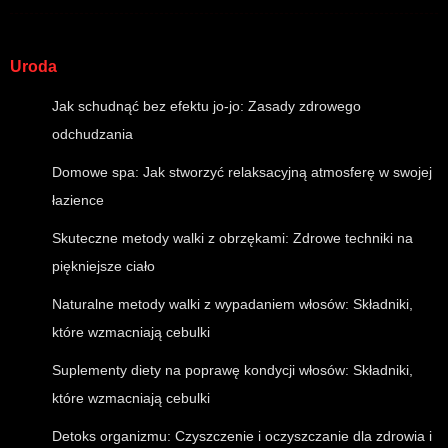
Uroda
Jak schudnąć bez efektu jo-jo: Zasady zdrowego
odchudzania
Domowe spa: Jak stworzyć relaksacyjną atmosferę w swojej
łazience
Skuteczne metody walki z obrzękami: Zdrowe techniki na
piękniejsze ciało
Naturalne metody walki z wypadaniem włosów: Składniki,
które wzmacniają cebulki
Suplementy diety na poprawę kondycji włosów: Składniki,
które wzmacniają cebulki
Detoks organizmu: Czyszczenie i oczyszczanie dla zdrowia i