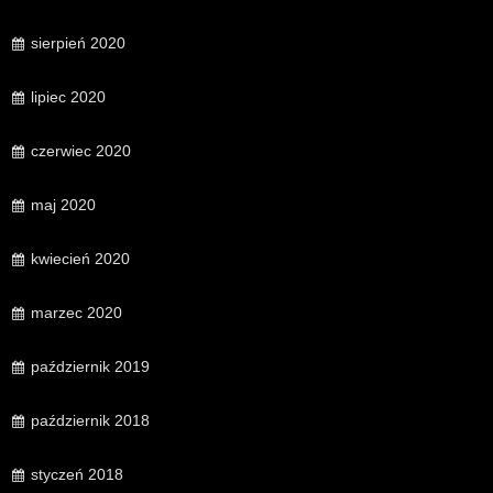
sierpień 2020
lipiec 2020
czerwiec 2020
maj 2020
kwiecień 2020
marzec 2020
październik 2019
październik 2018
styczeń 2018