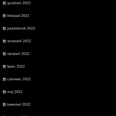
grudzień 2022
listopad 2022
październik 2022
wrzesień 2022
sierpień 2022
lipiec 2022
czerwiec 2022
maj 2022
kwiecień 2022