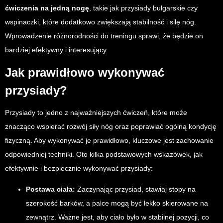
ćwiczenia na jedną nogę
, takie jak przysiady bułgarskie czy
wspinaczki, które dodatkowo zwiększają stabilność i siłę nóg.
Wprowadzenie różnorodności do treningu sprawi, że będzie on
bardziej efektywny i interesujący.
Jak prawidłowo wykonywać
przysiady?
Przysiady to jedno z najważniejszych ćwiczeń, które może
znacząco wspierać rozwój siły nóg oraz poprawiać ogólną kondycję
fizyczną. Aby wykonywać je prawidłowo, kluczowe jest zachowanie
odpowiedniej techniki. Oto kilka podstawowych wskazówek, jak
efektywnie i bezpiecznie wykonywać przysiady:
Postawa ciała:
Zaczynając przysiad, stawiaj stopy na
szerokość barków, a palce mogą być lekko skierowane na
zewnątrz. Ważne jest, aby ciało było w stabilnej pozycji, co