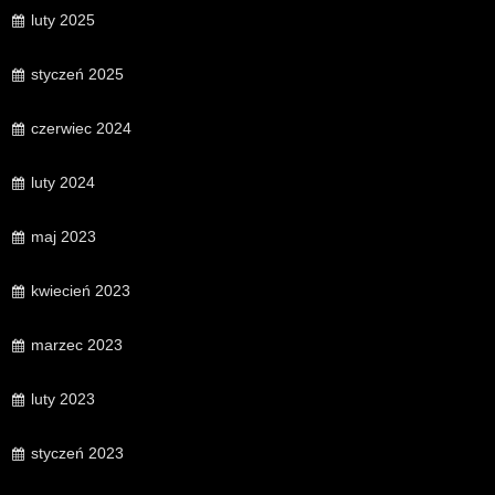
luty 2025
styczeń 2025
czerwiec 2024
luty 2024
maj 2023
kwiecień 2023
marzec 2023
luty 2023
styczeń 2023