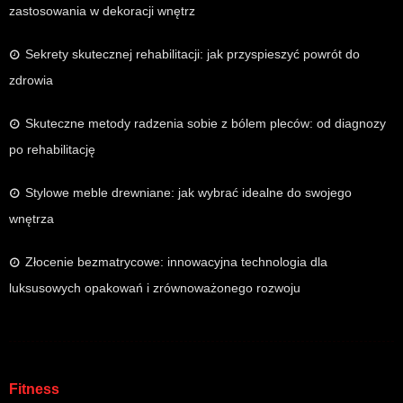
zastosowania w dekoracji wnętrz
Sekrety skutecznej rehabilitacji: jak przyspieszyć powrót do
zdrowia
Skuteczne metody radzenia sobie z bólem pleców: od diagnozy
po rehabilitację
Stylowe meble drewniane: jak wybrać idealne do swojego
wnętrza
Złocenie bezmatrycowe: innowacyjna technologia dla
luksusowych opakowań i zrównoważonego rozwoju
Fitness