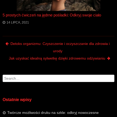
5 prostych ćwiczeń na jędrne pośladki: Odkryj swoje ciało
14 LIPCA, 2021
Post navigation
Detoks organizmu: Czyszczenie i oczyszczanie dla zdrowia i
urody
Jak uzyskać idealną sylwetkę dzięki zdrowemu odżywianiu
Search
Ostatnie wpisy
Twórcze możliwości druku na szkle: odkryj nowoczesne