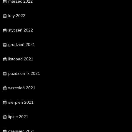
marzec 2022
luty 2022
styczeń 2022
grudzień 2021
listopad 2021
październik 2021
wrzesień 2021
sierpień 2021
lipiec 2021
czerwiec 2021