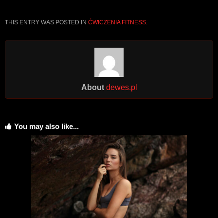
THIS ENTRY WAS POSTED IN
ĆWICZENIA FITNESS
.
About
dewes.pl
You may also like...