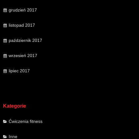
grudzień 2017
listopad 2017
październik 2017
wrzesień 2017
lipiec 2017
Kategorie
Ćwiczenia fitness
Inne