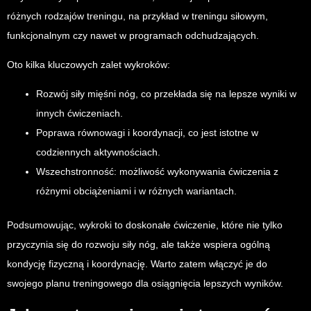
różnych rodzajów treningu, na przykład w treningu siłowym,
funkcjonalnym czy nawet w programach odchudzających.
Oto kilka kluczowych zalet wykroków:
Rozwój siły mięśni nóg, co przekłada się na lepsze wyniki w
innych ćwiczeniach.
Poprawa równowagi i koordynacji, co jest istotne w
codziennych aktywnościach.
Wszechstronność: możliwość wykonywania ćwiczenia z
różnymi obciążeniami i w różnych wariantach.
Podsumowując, wykroki to doskonałe ćwiczenie, które nie tylko
przyczynia się do rozwoju siły nóg, ale także wspiera ogólną
kondycję fizyczną i koordynację. Warto zatem włączyć je do
swojego planu treningowego dla osiągnięcia lepszych wyników.