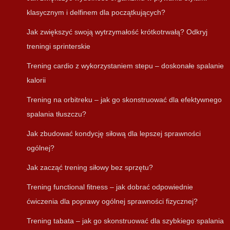
klasycznym i delfinem dla początkujących?
Jak zwiększyć swoją wytrzymałość krótkotrwałą? Odkryj
treningi sprinterskie
Trening cardio z wykorzystaniem stepu – doskonałe spalanie
kalorii
Trening na orbitreku – jak go skonstruować dla efektywnego
spalania tłuszczu?
Jak zbudować kondycję siłową dla lepszej sprawności
ogólnej?
Jak zacząć trening siłowy bez sprzętu?
Trening functional fitness – jak dobrać odpowiednie
ćwiczenia dla poprawy ogólnej sprawności fizycznej?
Trening tabata – jak go skonstruować dla szybkiego spalania