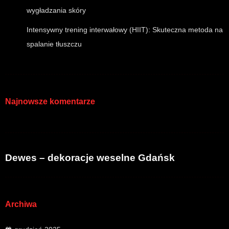
wygładzania skóry
Intensywny trening interwałowy (HIIT): Skuteczna metoda na
spalanie tłuszczu
Najnowsze komentarze
Dewes – dekoracje weselne Gdańsk
Archiwa