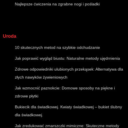
Najlepsze ćwiczenia na zgrabne nogi i pośladki
Uroda
10 skutecznych metod na szybkie odchudzanie
Jak poprawić wygląd biustu: Naturalne metody ujędrnienia
Zdrowe odpowiedniki ulubionych przekąsek: Alternatywa dla
złych nawyków żywieniowych
Jak wzmocnić paznokcie: Domowe sposoby na piękne i
zdrowe płytki
Bukiecik dla świadkowej. Kwiaty świadkowej – bukiet ślubny
dla świadkowej.
Jak zredukować zmarszczki mimiczne: Skuteczne metody