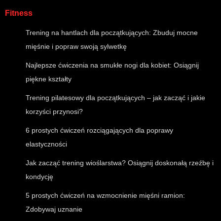
Fitness
Trening na hantlach dla początkujących: Zbuduj mocne
mięśnie i popraw swoją sylwetkę
Najlepsze ćwiczenia na smukłe nogi dla kobiet: Osiągnij
piękne kształty
Trening pilatesowy dla początkujących – jak zacząć i jakie
korzyści przynosi?
6 prostych ćwiczeń rozciągających dla poprawy
elastyczności
Jak zacząć trening wioślarstwa? Osiągnij doskonałą rzeźbę i
kondycję
5 prostych ćwiczeń na wzmocnienie mięśni ramion:
Zdobywaj uznanie