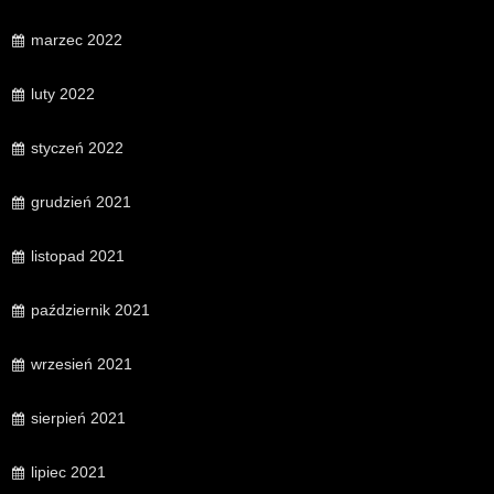
marzec 2022
luty 2022
styczeń 2022
grudzień 2021
listopad 2021
październik 2021
wrzesień 2021
sierpień 2021
lipiec 2021