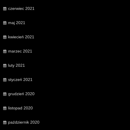
czerwiec 2021
maj 2021
kwiecień 2021
marzec 2021
luty 2021
styczeń 2021
grudzień 2020
listopad 2020
październik 2020