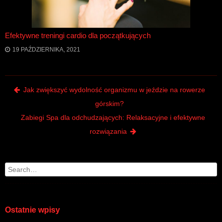
Efektywne treningi cardio dla początkujących
19 PAŹDZIERNIKA, 2021
Post navigation
Jak zwiększyć wydolność organizmu w jeździe na rowerze
górskim?
Zabiegi Spa dla odchudzających: Relaksacyjne i efektywne
rozwiązania
Search
Ostatnie wpisy