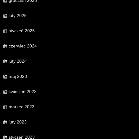
grudzień 2025
luty 2025
styczeń 2025
czerwiec 2024
luty 2024
maj 2023
kwiecień 2023
marzec 2023
luty 2023
styczeń 2023