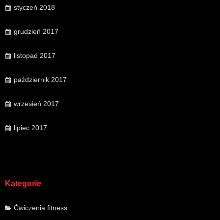
styczeń 2018
grudzień 2017
listopad 2017
październik 2017
wrzesień 2017
lipiec 2017
Kategorie
Ćwiczenia fitness