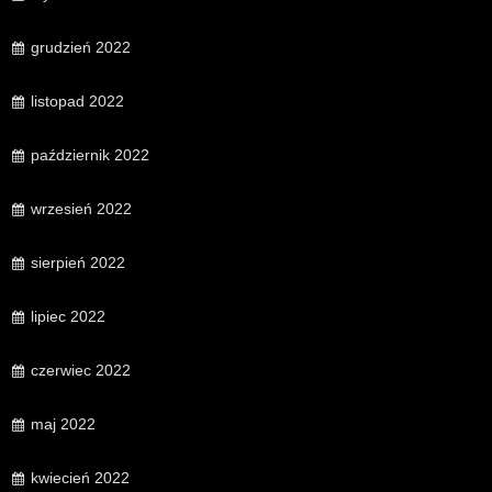
grudzień 2022
listopad 2022
październik 2022
wrzesień 2022
sierpień 2022
lipiec 2022
czerwiec 2022
maj 2022
kwiecień 2022