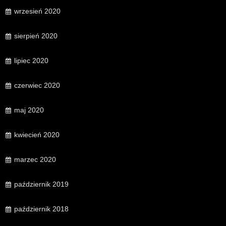
wrzesień 2020
sierpień 2020
lipiec 2020
czerwiec 2020
maj 2020
kwiecień 2020
marzec 2020
październik 2019
październik 2018