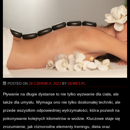
POSTED ON
28 CZERWCA, 2022
BY
DEWES.PL
Pływanie na długie dystanse to nie tylko wyzwanie dla ciała, ale
także dla umysłu. Wymaga ono nie tylko doskonałej techniki, ale
przede wszystkim odpowiedniej wytrzymałości, która pozwoli na
pokonywanie kolejnych kilometrów w wodzie. Kluczowe staje się
zrozumienie, jak różnorodne elementy treningu, dieta oraz