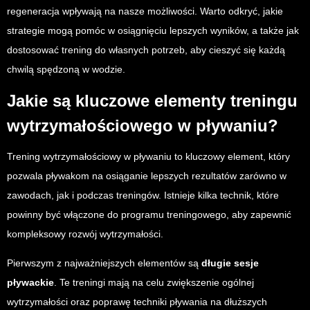
regeneracja wpływają na nasze możliwości. Warto odkryć, jakie
strategie mogą pomóc w osiągnięciu lepszych wyników, a także jak
dostosować trening do własnych potrzeb, aby cieszyć się każdą
chwilą spędzoną w wodzie.
Jakie są kluczowe elementy treningu
wytrzymałościowego w pływaniu?
Trening wytrzymałościowy w pływaniu to kluczowy element, który
pozwala pływakom na osiąganie lepszych rezultatów zarówno w
zawodach, jak i podczas treningów. Istnieje kilka technik, które
powinny być włączone do programu treningowego, aby zapewnić
kompleksowy rozwój wytrzymałości.
Pierwszym z najważniejszych elementów są
długie sesje
pływackie
. Te treningi mają na celu zwiększenie ogólnej
wytrzymałości oraz poprawę techniki pływania na dłuższych