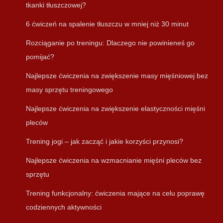
tkanki tłuszczowej?
6 ćwiczeń na spalenie tłuszczu w mniej niż 30 minut
Rozciąganie po treningu: Dlaczego nie powinieneś go
pomijać?
Najlepsze ćwiczenia na zwiększenie masy mięśniowej bez
masy sprzętu treningowego
Najlepsze ćwiczenia na zwiększenie elastyczności mięśni
pleców
Trening jogi – jak zacząć i jakie korzyści przynosi?
Najlepsze ćwiczenia na wzmacnianie mięśni pleców bez
sprzętu
Trening funkcjonalny: ćwiczenia mające na celu poprawę
codziennych aktywności