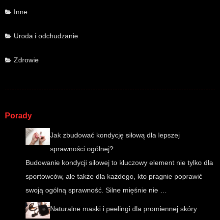
Inne
Uroda i odchudzanie
Zdrowie
Porady
Jak zbudować kondycję siłową dla lepszej
sprawności ogólnej?
Budowanie kondycji siłowej to kluczowy element nie tylko dla
sportowców, ale także dla każdego, kto pragnie poprawić
swoją ogólną sprawność. Silne mięśnie nie …
Naturalne maski i peelingi dla promiennej skóry