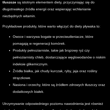
tłuszcze
są istotnym elementem diety, przyczyniając się do
długotrwałego źródła energii oraz wspierając wchłanianie
niezbędnych witamin.
Przykładowe produkty, które warto włączyć do diety pływaka to:
Owoce i warzywa bogate w przeciwutleniacze, które
pomagają w regeneracji komórek.
Produkty pełnoziarniste, takie jak brązowy ryż czy
pełnoziarnisty chleb, dostarczające węglowodanów o niskim
indeksie glikemicznym.
Źródła białka, jak chudy kurczak, ryby, jaja oraz rośliny
strączkowe.
Nasiona i orzechy, które są źródłem zdrowych tłuszczy oraz
dodatkowych białek.
Utrzymywanie odpowiedniego poziomu nawodnienia jest również