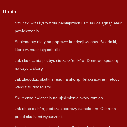
Uroda
Sztuczki wizażystów dla pełniejszych ust: Jak osiągnąć efekt
powiększenia
Suplementy diety na poprawę kondycji włosów: Składniki,
które wzmacniają cebulki
Jak skutecznie pozbyć się zaskórników: Domowe sposoby
na czystą skórę
Jak złagodzić skutki stresu na skórę: Relaksacyjne metody
walki z trudnościami
Skuteczne ćwiczenia na ujędrnienie skóry ramion
Jak dbać o skórę podczas podróży samolotem: Ochrona
przed skutkami wysuszenia