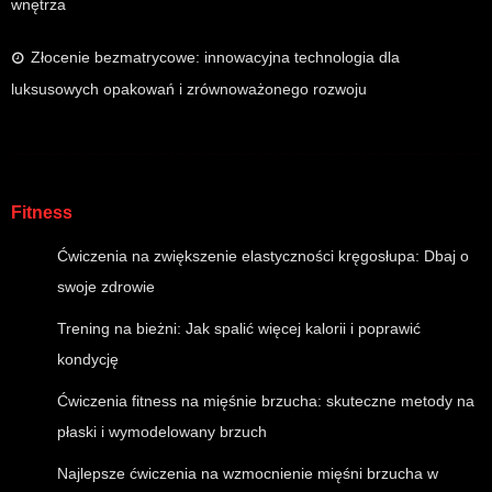
wnętrza
Złocenie bezmatrycowe: innowacyjna technologia dla
luksusowych opakowań i zrównoważonego rozwoju
Fitness
Ćwiczenia na zwiększenie elastyczności kręgosłupa: Dbaj o
swoje zdrowie
Trening na bieżni: Jak spalić więcej kalorii i poprawić
kondycję
Ćwiczenia fitness na mięśnie brzucha: skuteczne metody na
płaski i wymodelowany brzuch
Najlepsze ćwiczenia na wzmocnienie mięśni brzucha w