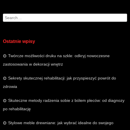
Search
Ostatnie wpisy
Twórcze możliwości druku na szkle: odkryj nowoczesne
zastosowania w dekoracji wnętrz
Sekrety skutecznej rehabilitacji: jak przyspieszyć powrót do
zdrowia
Skuteczne metody radzenia sobie z bólem pleców: od diagnozy
po rehabilitację
Stylowe meble drewniane: jak wybrać idealne do swojego