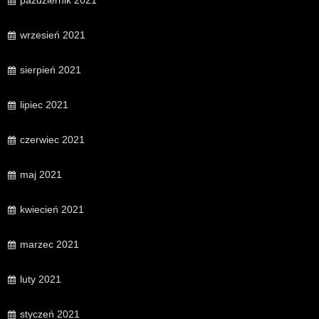
październik 2021
wrzesień 2021
sierpień 2021
lipiec 2021
czerwiec 2021
maj 2021
kwiecień 2021
marzec 2021
luty 2021
styczeń 2021