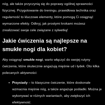
nóg, ale także przyczynią się do poprawy ogólnej sprawności
fizycznej. Przygotowanie do treningu, prawidłowa technika oraz
regularność to kluczowe elementy, które pomogą Ci osiągnąć
wymarzone efekty. Odkryj, jak prostymi krokami możesz
zrealizować swoje cele związane z sylwetką!
Jakie ćwiczenia są najlepsze na
smukłe nogi dla kobiet?
Aby osiągnąć
smukłe nogi
, warto włączyć do swojej rutyny
ćwiczenia, które skutecznie angażują mięśnie ud i łydek. Oto kilka
polecanych aktywności:
Przysiady
– to klasyczne ćwiczenie, które doskonale
wzmacnia mięśnie nóg, a także angażuje pośladki. Można je
wykonywać w różnych wariantach, aby zwiększyć ich
efektywność.