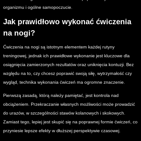
organizmu i ogólne samopoczucie.
Jak prawidłowo wykonać ćwiczenia
na nogi?
Ćwiczenia na nogi są istotnym elementem każdej rutyny
treningowej, jednak ich prawidłowe wykonanie jest kluczowe dla
osiągnięcia zamierzonych rezultatów oraz uniknięcia kontuzji. Bez
względu na to, czy chcesz poprawić swoją siłę, wytrzymałość czy
wygląd, technika wykonania ćwiczeń ma ogromne znaczenie.
Pierwszą zasadą, którą należy pamiętać, jest kontrola nad
obciążeniem. Przekraczanie własnych możliwości może prowadzić
do urazów, w szczególności stawów kolanowych i skokowych.
Zamiast tego, lepiej jest skupić się na poprawnej formie ćwiczeń, co
przyniesie lepsze efekty w dłuższej perspektywie czasowej.