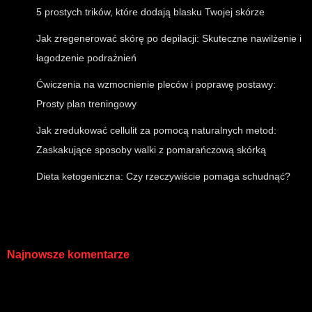
5 prostych trików, które dodają blasku Twojej skórze
Jak zregenerować skórę po depilacji: Skuteczne nawilżenie i
łagodzenie podrażnień
Ćwiczenia na wzmocnienie pleców i poprawę postawy:
Prosty plan treningowy
Jak zredukować cellulit za pomocą naturalnych metod:
Zaskakujące sposoby walki z pomarańczową skórką
Dieta ketogeniczna: Czy rzeczywiście pomaga schudnąć?
Najnowsze komentarze