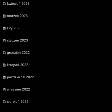
kwiecień 2023
marzec 2023
luty 2023
styczeń 2023
grudzień 2022
listopad 2022
październik 2022
wrzesień 2022
sierpień 2022