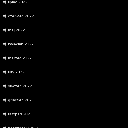
lipiec 2022
czerwiec 2022
maj 2022
kwiecień 2022
marzec 2022
luty 2022
styczeń 2022
grudzień 2021
listopad 2021