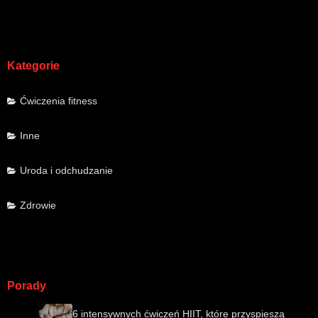
Kategorie
Ćwiczenia fitness
Inne
Uroda i odchudzanie
Zdrowie
Porady
6 intensywnych ćwiczeń HIIT, które przyspieszą