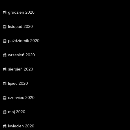
grudzień 2020
listopad 2020
październik 2020
wrzesień 2020
sierpień 2020
lipiec 2020
czerwiec 2020
maj 2020
kwiecień 2020