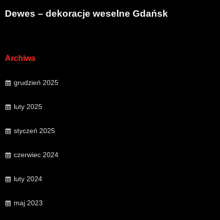
Dewes – dekoracje weselne Gdańsk
Archiwa
grudzień 2025
luty 2025
styczeń 2025
czerwiec 2024
luty 2024
maj 2023