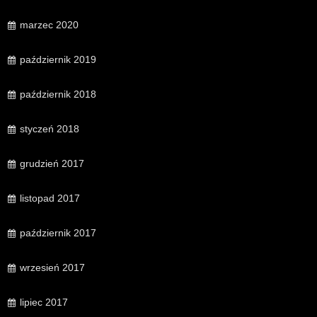
marzec 2020
październik 2019
październik 2018
styczeń 2018
grudzień 2017
listopad 2017
październik 2017
wrzesień 2017
lipiec 2017