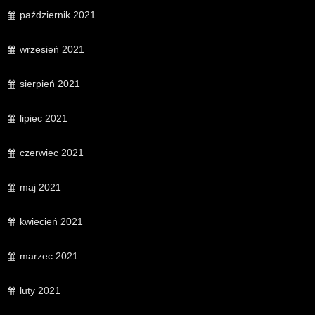
październik 2021
wrzesień 2021
sierpień 2021
lipiec 2021
czerwiec 2021
maj 2021
kwiecień 2021
marzec 2021
luty 2021