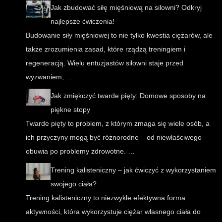
Jak zbudować siłę mięśniową na silowni? Odkryj
najlepsze ćwiczenia!
Budowanie siły mięśniowej to nie tylko kwestia ciężarów, ale
także zrozumienia zasad, które rządzą treningiem i
regeneracją. Wielu entuzjastów siłowni staje przed
wyzwaniem, …
Jak zmiękczyć twarde pięty: Domowe sposoby na
piękne stopy
Twarde pięty to problem, z którym zmaga się wiele osób, a
ich przyczyny mogą być różnorodne – od niewłaściwego
obuwia po problemy zdrowotne. …
Trening kalisteniczny – jak ćwiczyć z wykorzystaniem
swojego ciała?
Trening kalisteniczny to niezwykle efektywna forma
aktywności, która wykorzystuje ciężar własnego ciała do