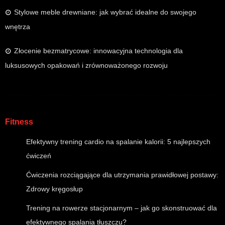
Stylowe meble drewniane: jak wybrać idealne do swojego
wnętrza
Złocenie bezmatrycowe: innowacyjna technologia dla
luksusowych opakowań i zrównoważonego rozwoju
Fitness
Efektywny trening cardio na spalanie kalorii: 5 najlepszych
ćwiczeń
Ćwiczenia rozciągające dla utrzymania prawidłowej postawy:
Zdrowy kręgosłup
Trening na rowerze stacjonarnym – jak go skonstruować dla
efektywnego spalania tłuszczu?