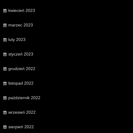
kwiecień 2023
marzec 2023
luty 2023
styczeń 2023
grudzień 2022
listopad 2022
październik 2022
wrzesień 2022
sierpień 2022