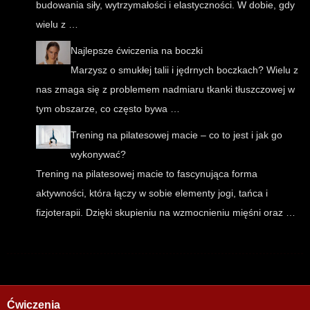
budowania siły, wytrzymałości i elastyczności. W dobie, gdy
wielu z …
Najlepsze ćwiczenia na boczki
Marzysz o smukłej talii i jędrnych boczkach? Wielu z
nas zmaga się z problemem nadmiaru tkanki tłuszczowej w
tym obszarze, co często bywa …
Trening na pilatesowej macie – co to jest i jak go
wykonywać?
Trening na pilatesowej macie to fascynująca forma
aktywności, która łączy w sobie elementy jogi, tańca i
fizjoterapii. Dzięki skupieniu na wzmocnieniu mięśni oraz …
Ćwiczenia