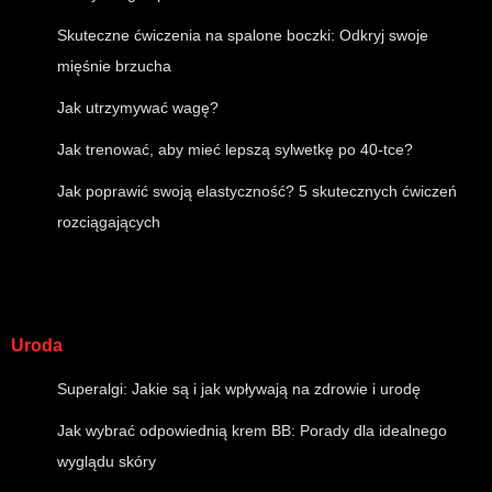
Skuteczne ćwiczenia na spalone boczki: Odkryj swoje
mięśnie brzucha
Jak utrzymywać wagę?
Jak trenować, aby mieć lepszą sylwetkę po 40-tce?
Jak poprawić swoją elastyczność? 5 skutecznych ćwiczeń
rozciągających
Uroda
Superalgi: Jakie są i jak wpływają na zdrowie i urodę
Jak wybrać odpowiednią krem BB: Porady dla idealnego
wyglądu skóry