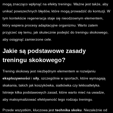
mogą znacząco wpłynąć na efekty treningu. Ważne jest także, aby
unikać powszechnych błędów, które mogą prowadzić do kontuzji. W
tym kontekście regeneracja staje się nieodzownym elementem,
który wspiera procesy adaptacyjne organizmu. Warto zatem
przyjrzeć się temu, jak skutecznie podejść do treningu skokowego,
aby osiągnąć zamierzone cele.
Jakie są podstawowe zasady
treningu skokowego?
Trening skokowy jest niezbędnym elementem w rozwijaniu
eksplozywności
i
siły
, szczególnie w sportach, które wymagają
skakania, takich jak koszykówka, siatkówka czy lekkoatletyka.
Istnieje kilka podstawowych zasad, które warto mieć na uwadze,
aby maksymalizować efektywność tego rodzaju treningu.
Przede wszystkim, kluczowa jest
technika skoku
. Niezależnie od