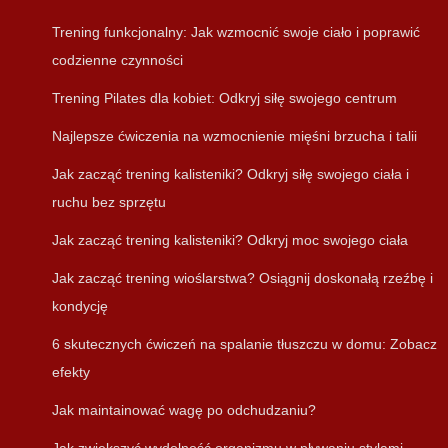
Trening funkcjonalny: Jak wzmocnić swoje ciało i poprawić
codzienne czynności
Trening Pilates dla kobiet: Odkryj siłę swojego centrum
Najlepsze ćwiczenia na wzmocnienie mięśni brzucha i talii
Jak zacząć trening kalisteniki? Odkryj siłę swojego ciała i
ruchu bez sprzętu
Jak zacząć trening kalisteniki? Odkryj moc swojego ciała
Jak zacząć trening wioślarstwa? Osiągnij doskonałą rzeźbę i
kondycję
6 skutecznych ćwiczeń na spalanie tłuszczu w domu: Zobacz
efekty
Jak maintainować wagę po odchudzaniu?