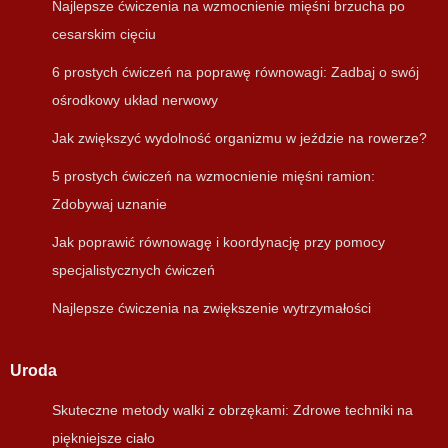
Najlepsze ćwiczenia na wzmocnienie mięśni brzucha po
cesarskim cięciu
6 prostych ćwiczeń na poprawę równowagi: Zadbaj o swój
ośrodkowy układ nerwowy
Jak zwiększyć wydolność organizmu w jeździe na rowerze?
5 prostych ćwiczeń na wzmocnienie mięśni ramion:
Zdobywaj uznanie
Jak poprawić równowagę i koordynację przy pomocy
specjalistycznych ćwiczeń
Najlepsze ćwiczenia na zwiększenie wytrzymałości
Uroda
Skuteczne metody walki z obrzękami: Zdrowe techniki na
piękniejsze ciało