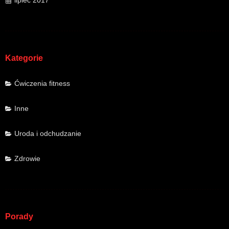
lipiec 2017
Kategorie
Ćwiczenia fitness
Inne
Uroda i odchudzanie
Zdrowie
Porady