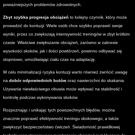
poważniejszych problemów zdrowotnych.
Zbyt szybka progresja obciążeń
to kolejny czynnik, który może
prowadzić do kontuzji. Wiele osób chce szybko poprawić swoje
wyniki, przez co zwiększają intensywność treningów w zbyt krótkim
czasie. Właściwe zwiększanie obciążeń, zarówno w zakresie
wysokości skoków, jak i ilości powtórzeń, powinno odbywać się
stopniowo, umożliwiając ciału czas na adaptację.
W celu minimalizacji ryzyka kontuzji warto również zwrócić uwagę
na
dobór odpowiednich butów
oraz nawierzchni do skakania.
Używanie niewłaściwego obuwia może wpływać na stabilność i
kontrolę podczas wykonywania skoków.
Rozpoznając i unikając tych powszechnych błędów, można
znacznie poprawić efektywność treningu skokowego, a także
zwiększyć bezpieczeństwo ćwiczeń. Świadomość prawidłowej