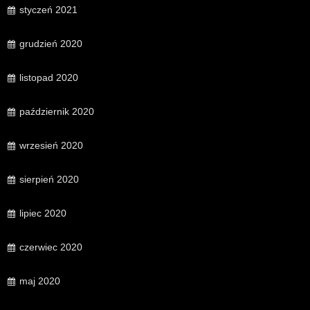
styczeń 2021
grudzień 2020
listopad 2020
październik 2020
wrzesień 2020
sierpień 2020
lipiec 2020
czerwiec 2020
maj 2020