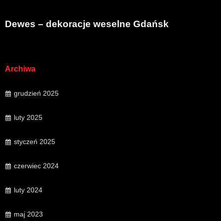
Dewes – dekoracje weselne Gdańsk
Archiwa
grudzień 2025
luty 2025
styczeń 2025
czerwiec 2024
luty 2024
maj 2023