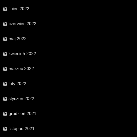
lipiec 2022
czerwiec 2022
maj 2022
kwiecień 2022
marzec 2022
luty 2022
styczeń 2022
grudzień 2021
listopad 2021