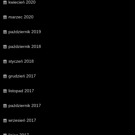
kwiecień 2020
marzec 2020
październik 2019
październik 2018
styczeń 2018
grudzień 2017
listopad 2017
październik 2017
wrzesień 2017