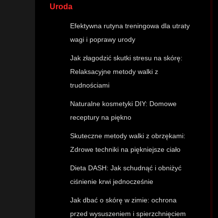
Uroda
Efektywna rutyna treningowa dla utraty
wagi i poprawy urody
Jak złagodzić skutki stresu na skórę:
Relaksacyjne metody walki z
trudnościami
Naturalne kosmetyki DIY: Domowe
receptury na piękno
Skuteczne metody walki z obrzękami:
Zdrowe techniki na piękniejsze ciało
Dieta DASH: Jak schudnąć i obniżyć
ciśnienie krwi jednocześnie
Jak dbać o skórę w zimie: ochrona
przed wysuszeniem i spierzchnięciem