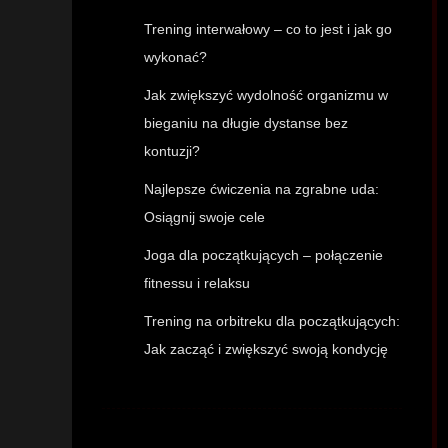
Trening interwałowy – co to jest i jak go
wykonać?
Jak zwiększyć wydolność organizmu w
bieganiu na długie dystanse bez
kontuzji?
Najlepsze ćwiczenia na zgrabne uda:
Osiągnij swoje cele
Joga dla początkujących – połączenie
fitnessu i relaksu
Trening na orbitreku dla początkujących:
Jak zacząć i zwiększyć swoją kondycję