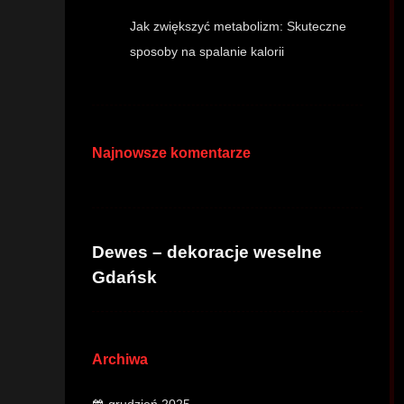
Jak zwiększyć metabolizm: Skuteczne
sposoby na spalanie kalorii
Najnowsze komentarze
Dewes – dekoracje weselne
Gdańsk
Archiwa