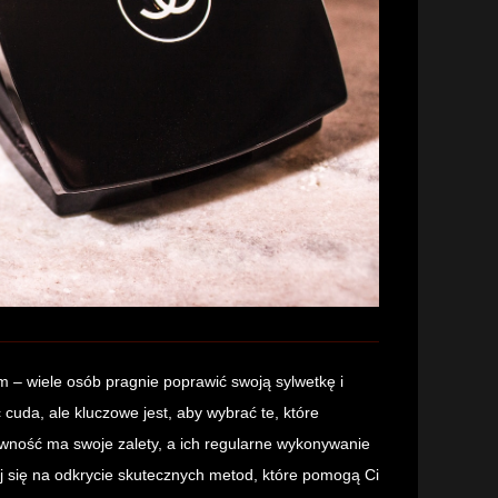
 – wiele osób pragnie poprawić swoją sylwetkę i
cuda, ale kluczowe jest, aby wybrać te, które
ywność ma swoje zalety, a ich regularne wykonywanie
tuj się na odkrycie skutecznych metod, które pomogą Ci