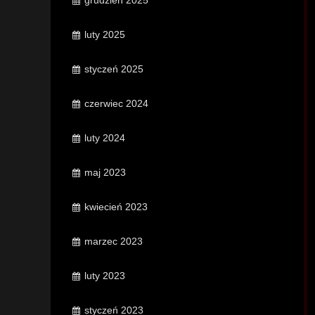
grudzień 2025
luty 2025
styczeń 2025
czerwiec 2024
luty 2024
maj 2023
kwiecień 2023
marzec 2023
luty 2023
styczeń 2023