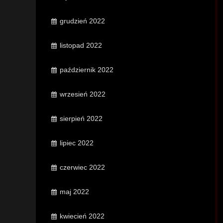
grudzień 2022
listopad 2022
październik 2022
wrzesień 2022
sierpień 2022
lipiec 2022
czerwiec 2022
maj 2022
kwiecień 2022