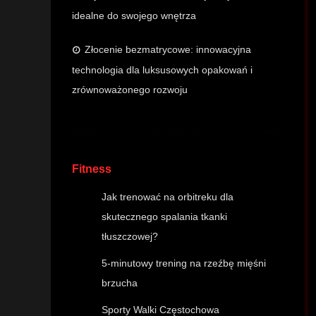
idealne do swojego wnętrza
Złocenie bezmatrycowe: innowacyjna
technologia dla luksusowych opakowań i
zrównoważonego rozwoju
Fitness
Jak trenować na orbitreku dla
skutecznego spalania tkanki
tłuszczowej?
5-minutowy trening na rzeźbę mięśni
brzucha
Sporty Walki Częstochowa