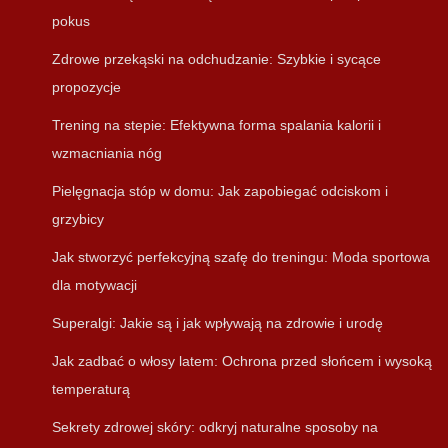
pokus
Zdrowe przekąski na odchudzanie: Szybkie i sycące
propozycje
Trening na stepie: Efektywna forma spalania kalorii i
wzmacniania nóg
Pielęgnacja stóp w domu: Jak zapobiegać odciskom i
grzybicy
Jak stworzyć perfekcyjną szafę do treningu: Moda sportowa
dla motywacji
Superalgi: Jakie są i jak wpływają na zdrowie i urodę
Jak zadbać o włosy latem: Ochrona przed słońcem i wysoką
temperaturą
Sekrety zdrowej skóry: odkryj naturalne sposoby na