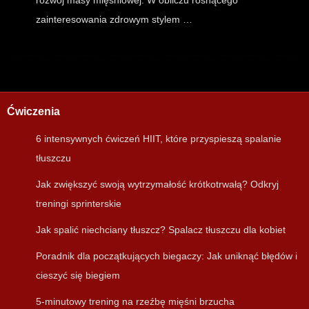
zainteresowania zdrowym stylem …
Ćwiczenia
6 intensywnych ćwiczeń HIIT, które przyspieszą spalanie
tłuszczu
Jak zwiększyć swoją wytrzymałość krótkotrwałą? Odkryj
treningi sprinterskie
Jak spalić niechciany tłuszcz? Spalacz tłuszczu dla kobiet
Poradnik dla początkujących biegaczy: Jak uniknąć błędów i
cieszyć się biegiem
5-minutowy trening na rzeźbę mięśni brzucha