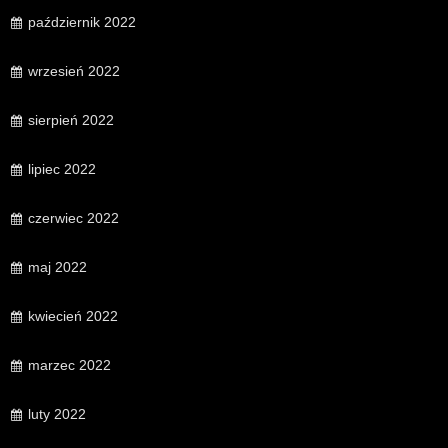
październik 2022
wrzesień 2022
sierpień 2022
lipiec 2022
czerwiec 2022
maj 2022
kwiecień 2022
marzec 2022
luty 2022