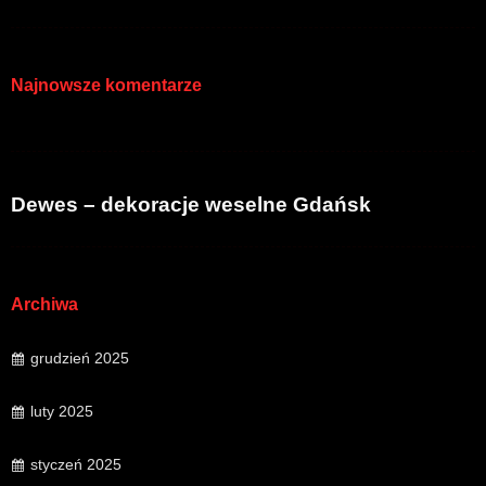
Najnowsze komentarze
Dewes – dekoracje weselne Gdańsk
Archiwa
grudzień 2025
luty 2025
styczeń 2025