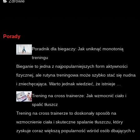
Zdrowie
Porady
Poradnik dla biegaczy: Jak uniknąć monotonią
treningu
Bieganie to jedna z najpopularniejszych form aktywności
fizycznej, ale rutyna treningowa może szybko stać się nudna
i zniechęcająca. Warto jednak wiedzieć, że istnieje …
Trening na cross trainerze: Jak wzmocnić ciało i
spalić tłuszcz
Trening na cross trainerze to doskonały sposób na
wzmocnienie ciała i skuteczne spalanie tłuszczu, który
zyskuje coraz większą popularność wśród osób dbających o
…