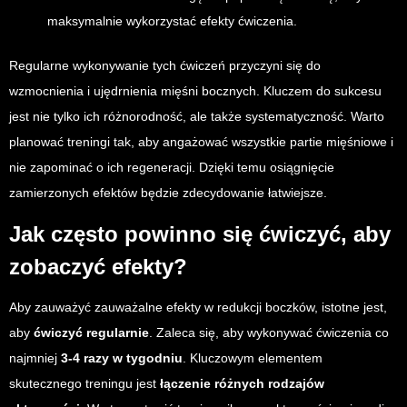
maksymalnie wykorzystać efekty ćwiczenia.
Regularne wykonywanie tych ćwiczeń przyczyni się do
wzmocnienia i ujędrnienia mięśni bocznych. Kluczem do sukcesu
jest nie tylko ich różnorodność, ale także systematyczność. Warto
planować treningi tak, aby angażować wszystkie partie mięśniowe i
nie zapominać o ich regeneracji. Dzięki temu osiągnięcie
zamierzonych efektów będzie zdecydowanie łatwiejsze.
Jak często powinno się ćwiczyć, aby
zobaczyć efekty?
Aby zauważyć zauważalne efekty w redukcji boczków, istotne jest,
aby
ćwiczyć regularnie
. Zaleca się, aby wykonywać ćwiczenia co
najmniej
3-4 razy w tygodniu
. Kluczowym elementem
skutecznego treningu jest
łączenie różnych rodzajów