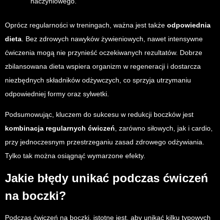
naczyniowego.
Oprócz regularności w treningach, ważna jest także
odpowiednia
dieta
. Bez zdrowych nawyków żywieniowych, nawet intensywne
ćwiczenia mogą nie przynieść oczekiwanych rezultatów. Dobrze
zbilansowana dieta wspiera organizm w regeneracji i dostarcza
niezbędnych składników odżywczych, co sprzyja utrzymaniu
odpowiedniej formy oraz sylwetki.
Podsumowując, kluczem do sukcesu w redukcji boczków jest
kombinacja regularnych ćwiczeń
, zarówno siłowych, jak i cardio,
przy jednoczesnym przestrzeganiu zasad zdrowego odżywiania.
Tylko tak można osiągnąć wymarzone efekty.
Jakie błędy unikać podczas ćwiczeń
na boczki?
Podczas ćwiczeń na boczki, istotne jest, aby unikać kilku typowych