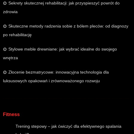
Sekrety skutecznej rehabilitacji: jak przyspieszyć powrót do
zdrowia
Skuteczne metody radzenia sobie z bólem pleców: od diagnozy
po rehabilitację
Stylowe meble drewniane: jak wybrać idealne do swojego
wnętrza
Złocenie bezmatrycowe: innowacyjna technologia dla
luksusowych opakowań i zrównoważonego rozwoju
Fitness
Trening stepowy – jak ćwiczyć dla efektywnego spalania