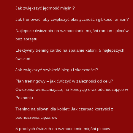
Jak zwiększyć jędrność mięśni?
Jak trenować, aby zwiększyć elastyczność i gibkość ramion?
Najlepsze ćwiczenia na wzmacnianie mięśni ramion i pleców
bez sprzętu
Efektywny trening cardio na spalanie kalorii: 5 najlepszych
ćwiczeń
Jak zwiększyć szybkość biegu i skoczności?
Plan treningowy – jak ćwiczyć w zależności od celu?
Ćwiczenia wzmacniające, na kondycję oraz odchudzające w
Poznaniu
Trening na siłowni dla kobiet: Jak czerpać korzyści z
podnoszenia ciężarów
5 prostych ćwiczeń na wzmocnienie mięśni pleców: