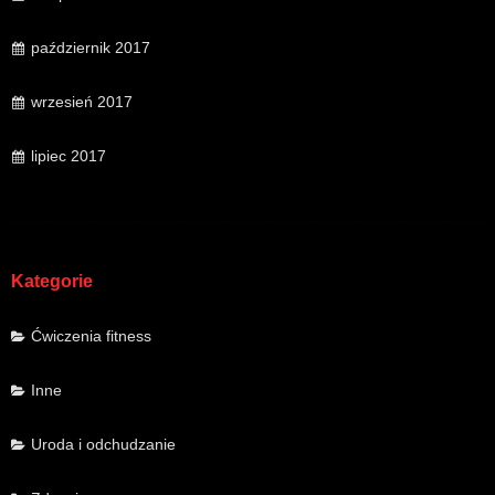
październik 2017
wrzesień 2017
lipiec 2017
Kategorie
Ćwiczenia fitness
Inne
Uroda i odchudzanie