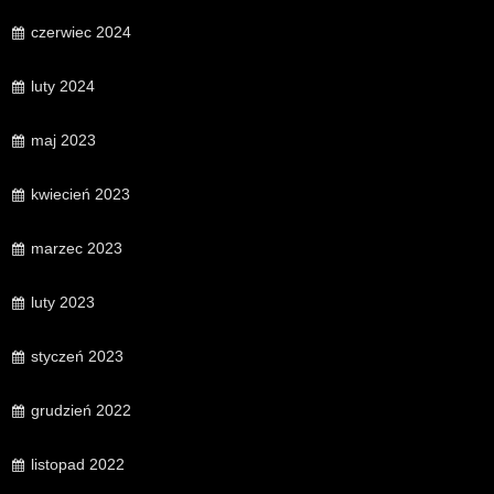
czerwiec 2024
luty 2024
maj 2023
kwiecień 2023
marzec 2023
luty 2023
styczeń 2023
grudzień 2022
listopad 2022