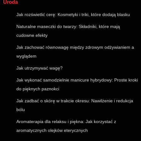
Uroda
Jak rozświetlić cerę: Kosmetyki i triki, które dodają blasku
Naturalne maseczki do twarzy: Składniki, które mają
cudowne efekty
Jak zachować równowagę między zdrowym odżywianiem a
wyglądem
Jak utrzymywać wagę?
Jak wykonać samodzielnie manicure hybrydowy: Proste kroki
do pięknych paznokci
Jak zadbać o skórę w trakcie okresu: Nawilżenie i redukcja
bólu
Aromaterapia dla relaksu i piękna: Jak korzystać z
aromatycznych olejków eterycznych