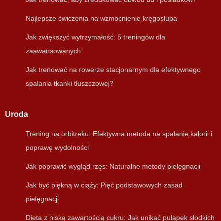
Najlepsze ćwiczenia na wzmocnienie kręgosłupa
Jak zwiększyć wytrzymałość: 5 treningów dla
zaawansowanych
Jak trenować na rowerze stacjonarnym dla efektywnego
spalania tkanki tłuszczowej?
Uroda
Trening na orbitreku: Efektywna metoda na spalanie kalorii i
poprawę wydolności
Jak poprawić wygląd rzęs: Naturalne metody pielęgnacji
Jak być piękną w ciąży: Pięć podstawowych zasad
pielęgnacji
Dieta z niską zawartością cukru: Jak unikać pułapek słodkich