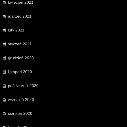
kwiecień 2021
marzec 2021
luty 2021
styczeń 2021
grudzień 2020
listopad 2020
październik 2020
wrzesień 2020
sierpień 2020