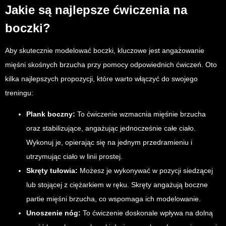
Jakie są najlepsze ćwiczenia na
boczki?
Aby skutecznie modelować boczki, kluczowe jest angażowanie
mięśni skośnych brzucha przy pomocy odpowiednich ćwiczeń. Oto
kilka najlepszych propozycji, które warto włączyć do swojego
treningu:
Plank boczny:
To ćwiczenie wzmacnia mięśnie brzucha
oraz stabilizujące, angażując jednocześnie całe ciało.
Wykonuj je, opierając się na jednym przedramieniu i
utrzymując ciało w linii prostej.
Skręty tułowia:
Możesz je wykonywać w pozycji siedzącej
lub stojącej z ciężarkiem w ręku. Skręty angażują boczne
partie mięśni brzucha, co wspomaga ich modelowanie.
Unoszenie nóg:
To ćwiczenie doskonale wpływa na dolną