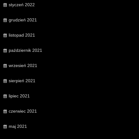
styczeń 2022
grudzień 2021
listopad 2021
październik 2021
wrzesień 2021
sierpień 2021
lipiec 2021
czerwiec 2021
maj 2021