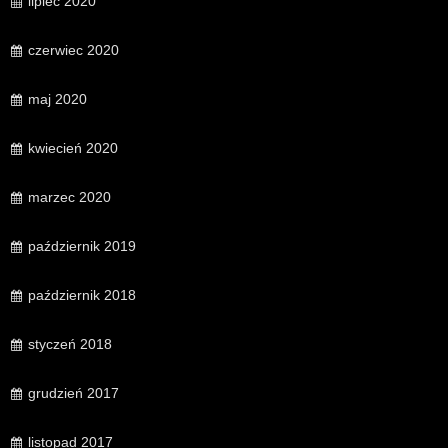
lipiec 2020
czerwiec 2020
maj 2020
kwiecień 2020
marzec 2020
październik 2019
październik 2018
styczeń 2018
grudzień 2017
listopad 2017