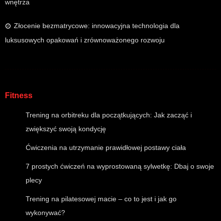
wnętrza
Złocenie bezmatrycowe: innowacyjna technologia dla
luksusowych opakowań i zrównoważonego rozwoju
Fitness
Trening na orbitreku dla początkujących: Jak zacząć i
zwiększyć swoją kondycję
Ćwiczenia na utrzymanie prawidłowej postawy ciała
7 prostych ćwiczeń na wyprostowaną sylwetkę: Dbaj o swoje
plecy
Trening na pilatesowej macie – co to jest i jak go
wykonywać?