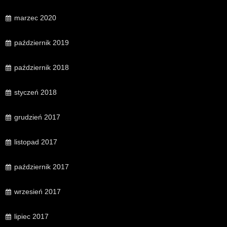
marzec 2020
październik 2019
październik 2018
styczeń 2018
grudzień 2017
listopad 2017
październik 2017
wrzesień 2017
lipiec 2017