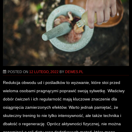
POSTED ON
12 LUTEGO, 2022
BY
DEWES.PL
Redukcja obwodu ud i pośladków to wyzwanie, które stoi przed
wieloma osobami pragnącymi poprawić swoją sylwetkę. Właściwy
dobór ćwiczeń i ich regularność mają kluczowe znaczenie dla
osiągnięcia zamierzonych efektów. Warto jednak pamiętać, że
skuteczny trening to nie tylko intensywność, ale także technika i
dbałość o regenerację. Oprócz aktywności fizycznej, nie można