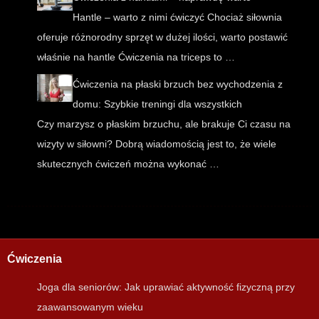
Hantle – warto z nimi ćwiczyć Chociaż siłownia
oferuje różnorodny sprzęt w dużej ilości, warto postawić
właśnie na hantle Ćwiczenia na triceps to …
Ćwiczenia na płaski brzuch bez wychodzenia z
domu: Szybkie treningi dla wszystkich
Czy marzysz o płaskim brzuchu, ale brakuje Ci czasu na
wizyty w siłowni? Dobrą wiadomością jest to, że wiele
skutecznych ćwiczeń można wykonać …
Ćwiczenia
Joga dla seniorów: Jak uprawiać aktywność fizyczną przy
zaawansowanym wieku