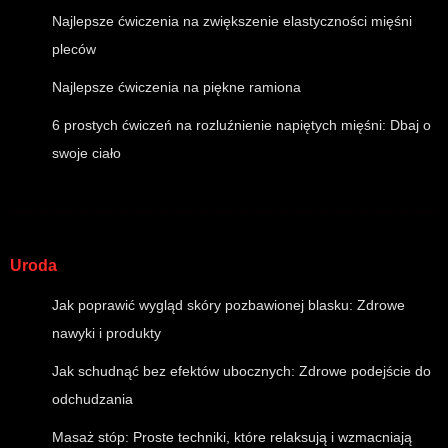
Najlepsze ćwiczenia na zwiększenie elastyczności mięśni
pleców
Najlepsze ćwiczenia na piękne ramiona
6 prostych ćwiczeń na rozluźnienie napiętych mięśni: Dbaj o
swoje ciało
Uroda
Jak poprawić wygląd skóry pozbawionej blasku: Zdrowe
nawyki i produkty
Jak schudnąć bez efektów ubocznych: Zdrowe podejście do
odchudzania
Masaż stóp: Proste techniki, które relaksują i wzmacniają