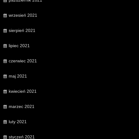
październik 2021
wrzesień 2021
sierpień 2021
lipiec 2021
czerwiec 2021
maj 2021
kwiecień 2021
marzec 2021
luty 2021
styczeń 2021