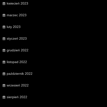
kwiecień 2023
marzec 2023
luty 2023
styczeń 2023
grudzień 2022
listopad 2022
październik 2022
wrzesień 2022
sierpień 2022