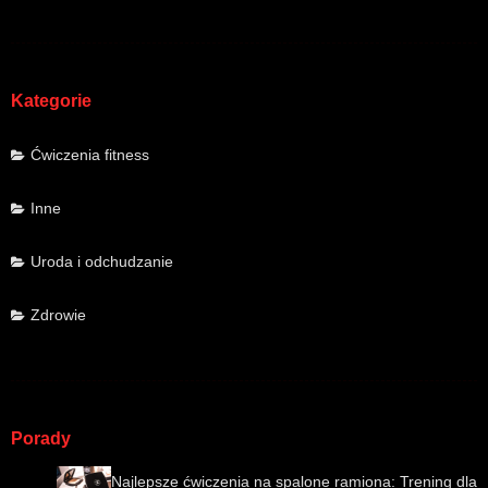
Kategorie
Ćwiczenia fitness
Inne
Uroda i odchudzanie
Zdrowie
Porady
Najlepsze ćwiczenia na spalone ramiona: Trening dla