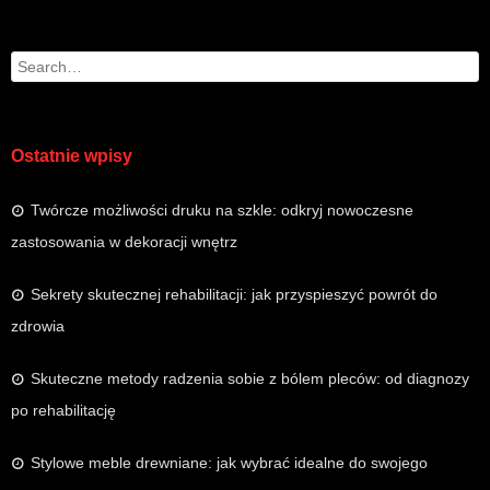
Search
Ostatnie wpisy
Twórcze możliwości druku na szkle: odkryj nowoczesne
zastosowania w dekoracji wnętrz
Sekrety skutecznej rehabilitacji: jak przyspieszyć powrót do
zdrowia
Skuteczne metody radzenia sobie z bólem pleców: od diagnozy
po rehabilitację
Stylowe meble drewniane: jak wybrać idealne do swojego