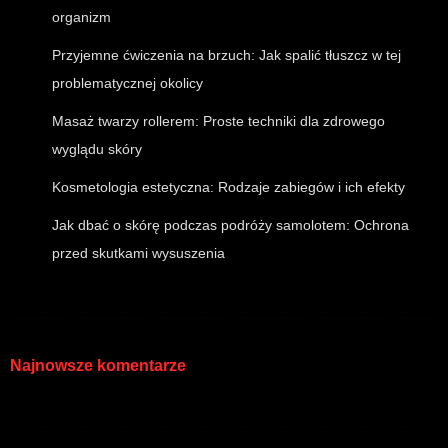
organizm
Przyjemne ćwiczenia na brzuch: Jak spalić tłuszcz w tej
problematycznej okolicy
Masaż twarzy rollerem: Proste techniki dla zdrowego
wyglądu skóry
Kosmetologia estetyczna: Rodzaje zabiegów i ich efekty
Jak dbać o skórę podczas podróży samolotem: Ochrona
przed skutkami wysuszenia
Najnowsze komentarze