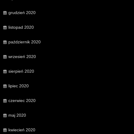
grudzień 2020
listopad 2020
październik 2020
wrzesień 2020
sierpień 2020
lipiec 2020
czerwiec 2020
maj 2020
kwiecień 2020