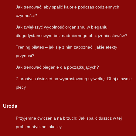
Jak trenować, aby spalić kalorie podczas codziennych
czynności?
Jak zwiększyć wydolność organizmu w bieganiu
długodystansowym bez nadmiernego obciążenia stawów?
Trening pilates – jak się z nim zapoznać i jakie efekty
przynosi?
Jak trenować bieganie dla początkujących?
7 prostych ćwiczeń na wyprostowaną sylwetkę: Dbaj o swoje
plecy
Uroda
Przyjemne ćwiczenia na brzuch: Jak spalić tłuszcz w tej
problematycznej okolicy