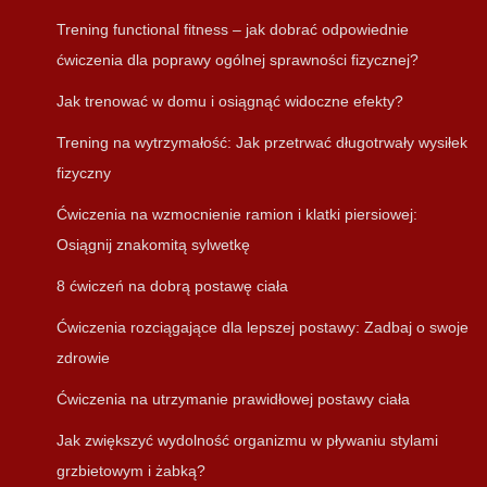
Trening functional fitness – jak dobrać odpowiednie
ćwiczenia dla poprawy ogólnej sprawności fizycznej?
Jak trenować w domu i osiągnąć widoczne efekty?
Trening na wytrzymałość: Jak przetrwać długotrwały wysiłek
fizyczny
Ćwiczenia na wzmocnienie ramion i klatki piersiowej:
Osiągnij znakomitą sylwetkę
8 ćwiczeń na dobrą postawę ciała
Ćwiczenia rozciągające dla lepszej postawy: Zadbaj o swoje
zdrowie
Ćwiczenia na utrzymanie prawidłowej postawy ciała
Jak zwiększyć wydolność organizmu w pływaniu stylami
grzbietowym i żabką?