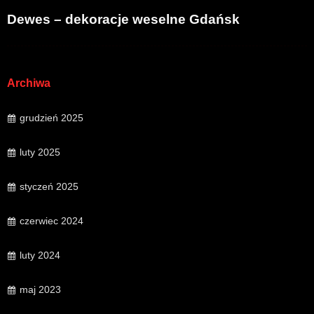
Dewes – dekoracje weselne Gdańsk
Archiwa
grudzień 2025
luty 2025
styczeń 2025
czerwiec 2024
luty 2024
maj 2023