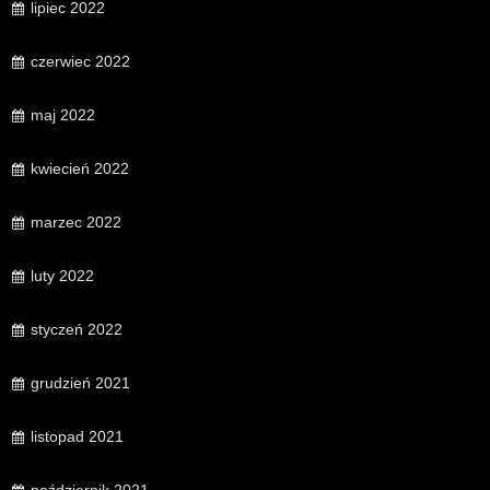
lipiec 2022
czerwiec 2022
maj 2022
kwiecień 2022
marzec 2022
luty 2022
styczeń 2022
grudzień 2021
listopad 2021