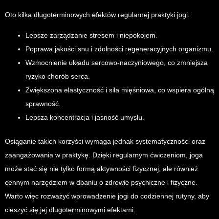
Oto kilka długoterminowych efektów regularnej praktyki jogi:
Lepsze zarządzanie stresem i niepokojem.
Poprawa jakości snu i zdolności regeneracyjnych organizmu.
Wzmocnienie układu sercowo-naczyniowego, co zmniejsza
ryzyko chorób serca.
Zwiększona elastyczność i siła mięśniowa, co wspiera ogólną
sprawność.
Lepsza koncentracja i jasność umysłu.
Osiąganie takich korzyści wymaga jednak systematyczności oraz
zaangażowania w praktykę. Dzięki regularnym ćwiczeniom, joga
może stać się nie tylko formą aktywności fizycznej, ale również
cennym narzędziem w dbaniu o zdrowie psychiczne i fizyczne.
Warto więc rozważyć wprowadzenie jogi do codziennej rutyny, aby
cieszyć się jej długoterminowymi efektami.