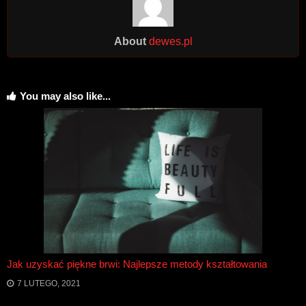
About
dewes.pl
You may also like...
Jak uzyskać piękne brwi: Najlepsze metody kształtowania
7 LUTEGO, 2021