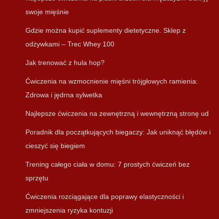
swoje mięśnie
Gdzie można kupić suplementy dietetyczne. Sklep z
odżywkami – Trec Whey 100
Jak trenować z hula hop?
Ćwiczenia na wzmocnienie mięśni trójgłowych ramienia:
Zdrowa i jędrna sylwetka
Najlepsze ćwiczenia na zewnętrzną i wewnętrzną stronę ud
Poradnik dla początkujących biegaczy: Jak uniknąć błędów i
cieszyć się biegiem
Trening całego ciała w domu: 7 prostych ćwiczeń bez
sprzętu
Ćwiczenia rozciągające dla poprawy elastyczności i
zmniejszenia ryzyka kontuzji