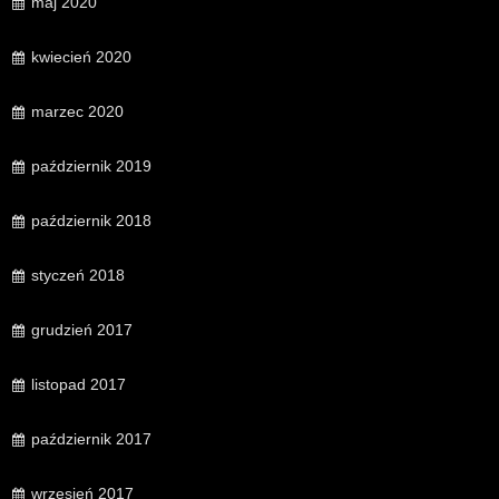
maj 2020
kwiecień 2020
marzec 2020
październik 2019
październik 2018
styczeń 2018
grudzień 2017
listopad 2017
październik 2017
wrzesień 2017