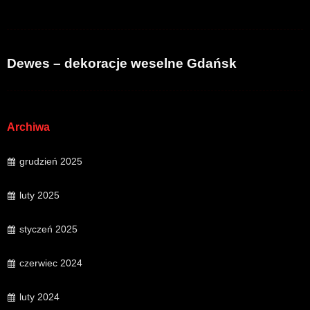
Dewes – dekoracje weselne Gdańsk
Archiwa
grudzień 2025
luty 2025
styczeń 2025
czerwiec 2024
luty 2024