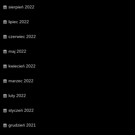
sierpień 2022
lipiec 2022
czerwiec 2022
maj 2022
kwiecień 2022
marzec 2022
luty 2022
styczeń 2022
grudzień 2021