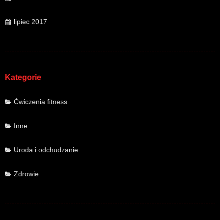
lipiec 2017
Kategorie
Ćwiczenia fitness
Inne
Uroda i odchudzanie
Zdrowie