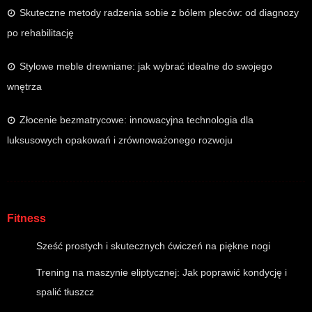
Skuteczne metody radzenia sobie z bólem pleców: od diagnozy
po rehabilitację
Stylowe meble drewniane: jak wybrać idealne do swojego
wnętrza
Złocenie bezmatrycowe: innowacyjna technologia dla
luksusowych opakowań i zrównoważonego rozwoju
Fitness
Sześć prostych i skutecznych ćwiczeń na piękne nogi
Trening na maszynie eliptycznej: Jak poprawić kondycję i
spalić tłuszcz