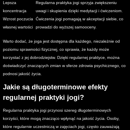
Lepsza
Regularna praktyka jogi sprzyja zwiększeniu
koncentracja
uwagi i skupienia dzięki medytacji i ćwiczeniom.
Wzrost poczucia
Ćwiczenia jogi pomagają w akceptacji siebie, co
własnej wartości
prowadzi do wyższej samooceny.
Warto dodać, że joga jest dostępna dla każdego, niezależnie od
poziomu sprawności fizycznej, co sprawia, że każdy może
korzystać z jej dobrodziejstw. Dzięki regularnej praktyce, można
doświadczyć znaczących zmian w sferze zdrowia psychicznego, co
podnosi jakość życia.
Jakie są długoterminowe efekty
regularnej praktyki jogi?
Regularna praktyka jogi przynosi szereg długoterminowych
korzyści, które mogą znacząco wpłynąć na jakość życia. Osoby,
które regularnie uczestniczą w zajęciach jogi, często zauważają