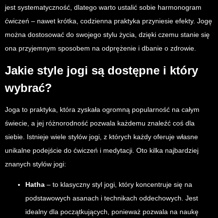
jest systematyczność, dlatego warto ustalić sobie harmonogram
ćwiczeń – nawet krótka, codzienna praktyka przyniesie efekty. Jogę
można dostosować do swojego stylu życia, dzięki czemu stanie się
ona przyjemnym sposobem na odprężenie i dbanie o zdrowie.
Jakie style jogi są dostępne i który
wybrać?
Joga to praktyka, która zyskała ogromną popularność na całym
świecie, a jej różnorodność pozwala każdemu znaleźć coś dla
siebie. Istnieje wiele stylów jogi, z których każdy oferuje własne
unikalne podejście do ćwiczeń i medytacji. Oto kilka najbardziej
znanych stylów jogi:
Hatha
– to klasyczny styl jogi, który koncentruje się na
podstawowych asanach i technikach oddechowych. Jest
idealny dla początkujących, ponieważ pozwala na naukę