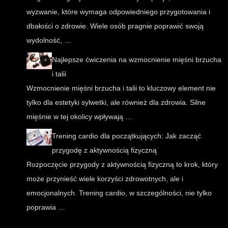
wyzwanie, które wymaga odpowiedniego przygotowania i
dbałości o zdrowie. Wiele osób pragnie poprawić swoją
wydolność, …
Najlepsze ćwiczenia na wzmocnienie mięśni brzucha
i talii
Wzmocnienie mięśni brzucha i talii to kluczowy element nie
tylko dla estetyki sylwetki, ale również dla zdrowia. Silne
mięśnie w tej okolicy wpływają …
Trening cardio dla początkujących: Jak zacząć
przygodę z aktywnością fizyczną
Rozpoczęcie przygody z aktywnością fizyczną to krok, który
może przynieść wiele korzyści zdrowotnych, ale i
emocjonalnych. Trening cardio, w szczególności, nie tylko
poprawia …