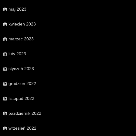
maj 2023
kwiecień 2023
marzec 2023
luty 2023
styczeń 2023
grudzień 2022
listopad 2022
październik 2022
wrzesień 2022