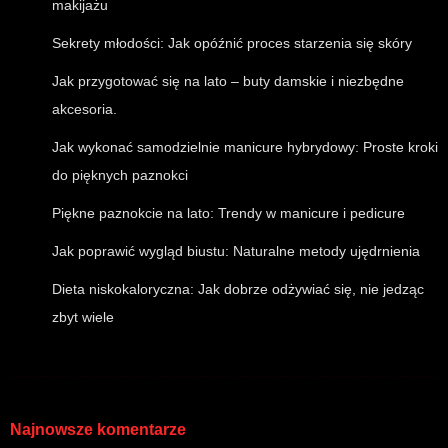
makijażu
Sekrety młodości: Jak opóźnić proces starzenia się skóry
Jak przygotować się na lato – buty damskie i niezbędne
akcesoria.
Jak wykonać samodzielnie manicure hybrydowy: Proste kroki
do pięknych paznokci
Piękne paznokcie na lato: Trendy w manicure i pedicure
Jak poprawić wygląd biustu: Naturalne metody ujędrnienia
Dieta niskokaloryczna: Jak dobrze odżywiać się, nie jedząc
zbyt wiele
Najnowsze komentarze