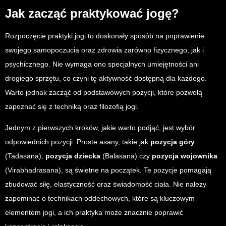
Jak zacząć praktykować jogę?
Rozpoczęcie praktyki jogi to doskonały sposób na poprawienie
swojego samopoczucia oraz zdrowia zarówno fizycznego, jak i
psychicznego. Nie wymaga ono specjalnych umiejętności ani
drogiego sprzętu, co czyni tę aktywność dostępną dla każdego.
Warto jednak zacząć od podstawowych pozycji, które pozwolą
zapoznać się z techniką oraz filozofią jogi.
Jednym z pierwszych kroków, jakie warto podjąć, jest wybór
odpowiednich pozycji. Proste asany, takie jak
pozycja góry
(Tadasana),
pozycja dziecka
(Balasana) czy
pozycja wojownika
(Virabhadrasana), są świetne na początek. Te pozycje pomagają
zbudować siłę, elastyczność oraz świadomość ciała. Nie należy
zapominać o technikach oddechowych, które są kluczowym
elementem jogi, a ich praktyka może znacznie poprawić