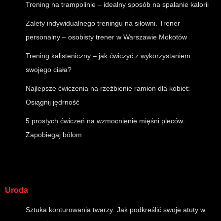
Trening na trampolinie – idealny sposób na spalanie kalorii
Zalety indywidualnego treningu na siłowni. Trener
personalny – osobisty trener w Warszawie Mokotów
Trening kalisteniczny – jak ćwiczyć z wykorzystaniem
swojego ciała?
Najlepsze ćwiczenia na rzeźbienie ramion dla kobiet:
Osiągnij jędrność
5 prostych ćwiczeń na wzmocnienie mięśni pleców:
Zapobiegaj bólom
Uroda
Sztuka konturowania twarzy: Jak podkreślić swoje atuty w