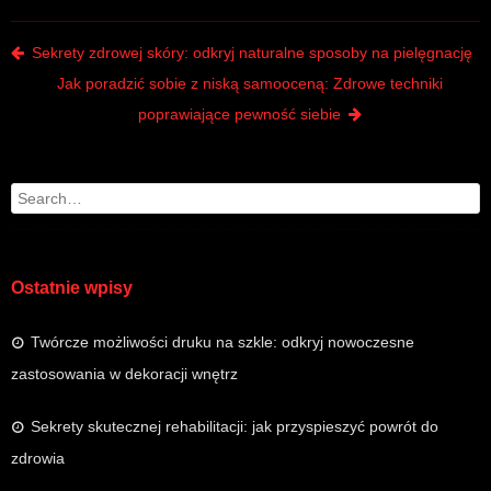
Post navigation
Sekrety zdrowej skóry: odkryj naturalne sposoby na pielęgnację
Jak poradzić sobie z niską samooceną: Zdrowe techniki
poprawiające pewność siebie
Search
Ostatnie wpisy
Twórcze możliwości druku na szkle: odkryj nowoczesne
zastosowania w dekoracji wnętrz
Sekrety skutecznej rehabilitacji: jak przyspieszyć powrót do
zdrowia