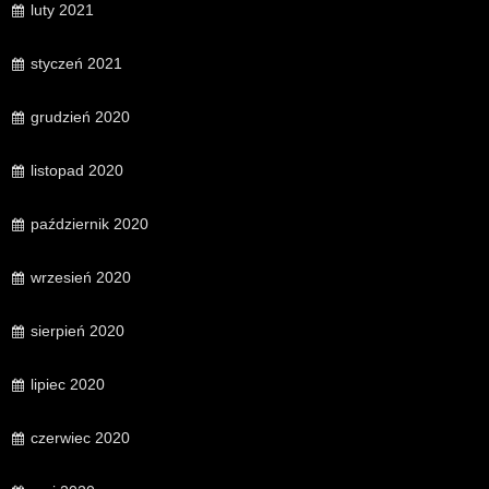
luty 2021
styczeń 2021
grudzień 2020
listopad 2020
październik 2020
wrzesień 2020
sierpień 2020
lipiec 2020
czerwiec 2020