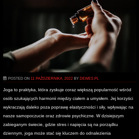
POSTED ON
11 PAŹDZIERNIKA, 2022
BY
DEWES.PL
Joga to praktyka, która zyskuje coraz większą popularność wśród
osób szukających harmonii między ciałem a umysłem. Jej korzyści
wykraczają daleko poza poprawę elastyczności i siły, wpływając na
nasze samopoczucie oraz zdrowie psychiczne. W dzisiejszym
zabieganym świecie, gdzie stres i napięcia są na porządku
dziennym, joga może stać się kluczem do odnalezienia