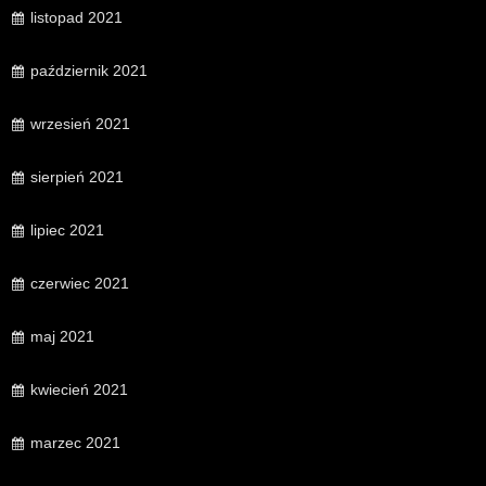
listopad 2021
październik 2021
wrzesień 2021
sierpień 2021
lipiec 2021
czerwiec 2021
maj 2021
kwiecień 2021
marzec 2021