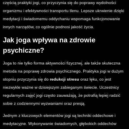
częścią praktyki jogi, co przyczynia się do poprawy wydolności
organizmu i efektywności transportu tlenu. Lepsze ukrwienie dzięki
medytacji i świadomemu oddychaniu wspomaga funkcjonowanie
innych narządów, co ogólnie podnosi jakość życia.
Jak joga wpływa na zdrowie
psychiczne?
Joga to nie tylko forma aktywności fizycznej, ale także skuteczna
metoda na poprawę zdrowia psychicznego. Praktyka jogi w dużym
stopniu przyczynia się do
redukcji stresu
oraz lęku, co jest
niezwykle ważne w dzisiejszym zabieganym świecie. Uczestnicy
regularnych zajęć jogi często zauważają, że potrafią lepiej radzić
sobie z codziennymi wyzwaniami oraz presją.
Jednym z kluczowych elementów jogi są techniki oddechowe i
medytacyjne. Wykonywanie świadomych, głębokich oddechów