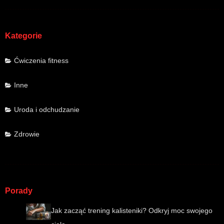
Kategorie
Ćwiczenia fitness
Inne
Uroda i odchudzanie
Zdrowie
Porady
Jak zacząć trening kalisteniki? Odkryj moc swojego