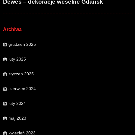
Dewes – dekoracje weselne Gdańsk
Archiwa
grudzień 2025
luty 2025
styczeń 2025
czerwiec 2024
luty 2024
maj 2023
kwiecień 2023