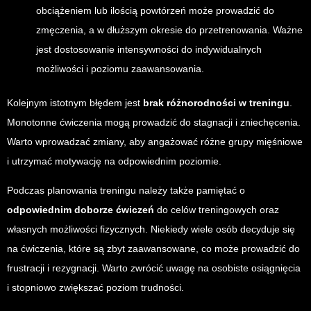
obciążeniem lub ilością powtórzeń może prowadzić do
zmęczenia, a w dłuższym okresie do przetrenowania. Ważne
jest dostosowanie intensywności do indywidualnych
możliwości i poziomu zaawansowania.
Kolejnym istotnym błędem jest
brak różnorodności w treningu
.
Monotonne ćwiczenia mogą prowadzić do stagnacji i zniechęcenia.
Warto wprowadzać zmiany, aby angażować różne grupy mięśniowe
i utrzymać motywację na odpowiednim poziomie.
Podczas planowania treningu należy także pamiętać o
odpowiednim doborze ćwiczeń
do celów treningowych oraz
własnych możliwości fizycznych. Niekiedy wiele osób decyduje się
na ćwiczenia, które są zbyt zaawansowane, co może prowadzić do
frustracji i rezygnacji. Warto zwrócić uwagę na osobiste osiągnięcia
i stopniowo zwiększać poziom trudności.