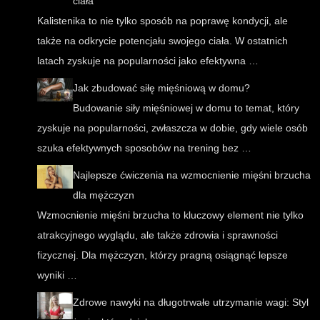
ciała
Kalistenika to nie tylko sposób na poprawę kondycji, ale
także na odkrycie potencjału swojego ciała. W ostatnich
latach zyskuje na popularności jako efektywna …
Jak zbudować siłę mięśniową w domu?
Budowanie siły mięśniowej w domu to temat, który
zyskuje na popularności, zwłaszcza w dobie, gdy wiele osób
szuka efektywnych sposobów na trening bez …
Najlepsze ćwiczenia na wzmocnienie mięśni brzucha
dla mężczyzn
Wzmocnienie mięśni brzucha to kluczowy element nie tylko
atrakcyjnego wyglądu, ale także zdrowia i sprawności
fizycznej. Dla mężczyzn, którzy pragną osiągnąć lepsze
wyniki …
Zdrowe nawyki na długotrwałe utrzymanie wagi: Styl