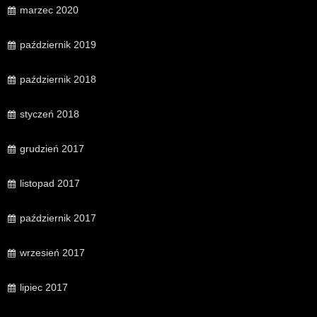
marzec 2020
październik 2019
październik 2018
styczeń 2018
grudzień 2017
listopad 2017
październik 2017
wrzesień 2017
lipiec 2017