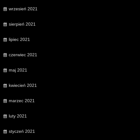
wrzesień 2021
sierpień 2021
lipiec 2021
czerwiec 2021
maj 2021
kwiecień 2021
marzec 2021
luty 2021
styczeń 2021