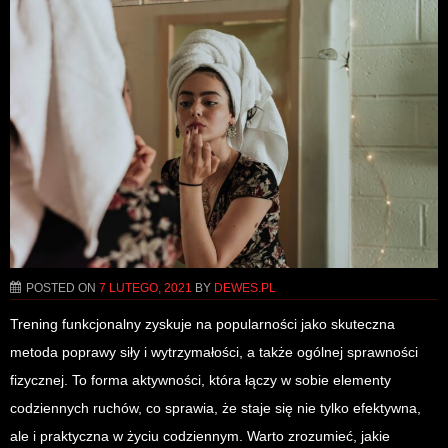
POSTED ON
7 LUTEGO, 2021
BY
DEWES.PL
Trening funkcjonalny zyskuje na popularności jako skuteczna
metoda poprawy siły i wytrzymałości, a także ogólnej sprawności
fizycznej. To forma aktywności, która łączy w sobie elementy
codziennych ruchów, co sprawia, że staje się nie tylko efektywna,
ale i praktyczna w życiu codziennym. Warto zrozumieć, jakie