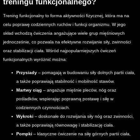
treningu funkcjonalnego?
Trening funkcjonalny to forma aktywności fizycznej, która ma na
celu poprawę codziennych ruchów i funkcji organizmu. W jego
skład wchodzą ćwiczenia angażujące wiele grup mięśniowych
jednocześnie, co pozwala na efektywne rozwijanie siły, zwinności
oraz stabilizacji ciała. Wśród najpopularniejszych ćwiczeń
funkcjonalnych wyróżnić można:
Przysiady
– pomagają w budowaniu siły dolnych partii ciała,
a także poprawiają stabilność i mobilność stawów.
Martwy ciąg
– angażuje mięśnie pleców, nóg oraz
pośladków, wspierając poprawną postawę i siłę w
codziennych czynnościach.
Wykroki
– doskonałe do rozwijania siły nóg oraz zwinności,
a także poprawiają równowagę i stabilizację ciała.
Pompki
– klasyczne ćwiczenie na siłę górnych partii ciała,