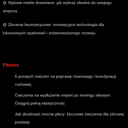
Stylowe meble drewniane: jak wybrać idealne do swojego
wnętrza
Złocenie bezmatrycowe: innowacyjna technologia dla
luksusowych opakowań i zrównoważonego rozwoju
Fitness
6 prostych ćwiczeń na poprawę równowagi i koordynacji
ruchowej
Ćwiczenia na wydłużenie mięśni po treningu siłowym:
Osiągnij pełną elastyczność
Jak zbudować mocne plecy: kluczowe ćwiczenia dla zdrowej
postawy