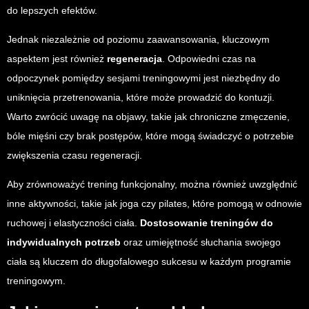
do lepszych efektów.
Jednak niezależnie od poziomu zaawansowania, kluczowym
aspektem jest również
regeneracja
. Odpowiedni czas na
odpoczynek pomiędzy sesjami treningowymi jest niezbędny do
uniknięcia przetrenowania, które może prowadzić do kontuzji.
Warto zwrócić uwagę na objawy, takie jak chroniczne zmęczenie,
bóle mięśni czy brak postępów, które mogą świadczyć o potrzebie
zwiększenia czasu regeneracji.
Aby zrównoważyć trening funkcjonalny, można również uwzględnić
inne aktywności, takie jak joga czy pilates, które pomogą w odnowie
ruchowej i elastyczności ciała.
Dostosowanie treningów do
indywidualnych potrzeb
oraz umiejętność słuchania swojego
ciała są kluczem do długofalowego sukcesu w każdym programie
treningowym.