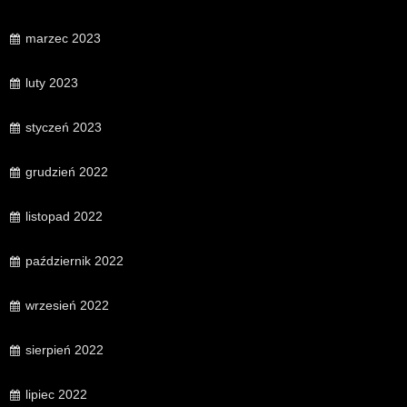
marzec 2023
luty 2023
styczeń 2023
grudzień 2022
listopad 2022
październik 2022
wrzesień 2022
sierpień 2022
lipiec 2022