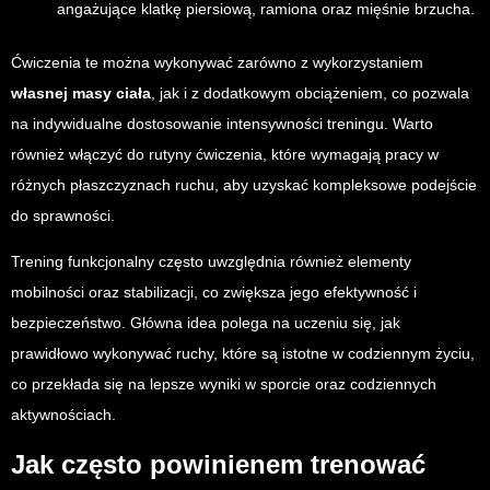
angażujące klatkę piersiową, ramiona oraz mięśnie brzucha.
Ćwiczenia te można wykonywać zarówno z wykorzystaniem
własnej masy ciała
, jak i z dodatkowym obciążeniem, co pozwala
na indywidualne dostosowanie intensywności treningu. Warto
również włączyć do rutyny ćwiczenia, które wymagają pracy w
różnych płaszczyznach ruchu, aby uzyskać kompleksowe podejście
do sprawności.
Trening funkcjonalny często uwzględnia również elementy
mobilności oraz stabilizacji, co zwiększa jego efektywność i
bezpieczeństwo. Główna idea polega na uczeniu się, jak
prawidłowo wykonywać ruchy, które są istotne w codziennym życiu,
co przekłada się na lepsze wyniki w sporcie oraz codziennych
aktywnościach.
Jak często powinienem trenować