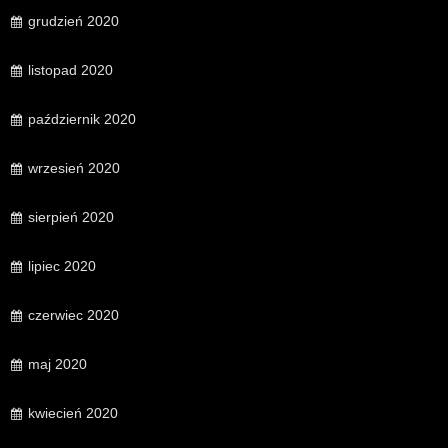
grudzień 2020
listopad 2020
październik 2020
wrzesień 2020
sierpień 2020
lipiec 2020
czerwiec 2020
maj 2020
kwiecień 2020