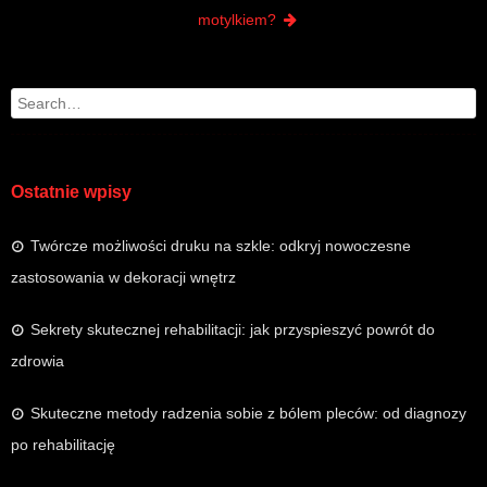
motylkiem?
Search
Ostatnie wpisy
Twórcze możliwości druku na szkle: odkryj nowoczesne
zastosowania w dekoracji wnętrz
Sekrety skutecznej rehabilitacji: jak przyspieszyć powrót do
zdrowia
Skuteczne metody radzenia sobie z bólem pleców: od diagnozy
po rehabilitację