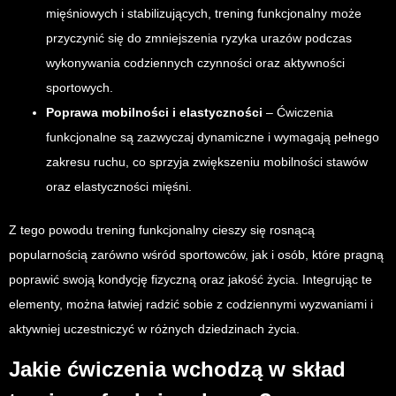
mięśniowych i stabilizujących, trening funkcjonalny może
przyczynić się do zmniejszenia ryzyka urazów podczas
wykonywania codziennych czynności oraz aktywności
sportowych.
Poprawa mobilności i elastyczności
– Ćwiczenia
funkcjonalne są zazwyczaj dynamiczne i wymagają pełnego
zakresu ruchu, co sprzyja zwiększeniu mobilności stawów
oraz elastyczności mięśni.
Z tego powodu trening funkcjonalny cieszy się rosnącą
popularnością zarówno wśród sportowców, jak i osób, które pragną
poprawić swoją kondycję fizyczną oraz jakość życia. Integrując te
elementy, można łatwiej radzić sobie z codziennymi wyzwaniami i
aktywniej uczestniczyć w różnych dziedzinach życia.
Jakie ćwiczenia wchodzą w skład