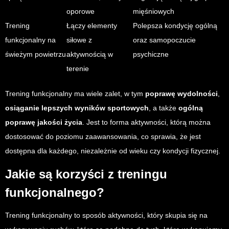
oporowe
mięśniowych
Trening
Łączy elementy
Polepsza kondycję ogólną
funkcjonalny na
siłowe z
oraz samopoczucie
świeżym powietrzu
aktywnością w
psychiczne
terenie
Trening funkcjonalny ma wiele zalet, w tym
poprawę wydolności
,
osiąganie lepszych wyników sportowych
, a także
ogólną
poprawę jakości życia
. Jest to forma aktywności, którą można
dostosować do poziomu zaawansowania, co sprawia, że jest
dostępna dla każdego, niezależnie od wieku czy kondycji fizycznej.
Jakie są korzyści z treningu
funkcjonalnego?
Trening funkcjonalny to sposób aktywności, który skupia się na