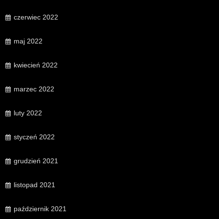
czerwiec 2022
maj 2022
kwiecień 2022
marzec 2022
luty 2022
styczeń 2022
grudzień 2021
listopad 2021
październik 2021