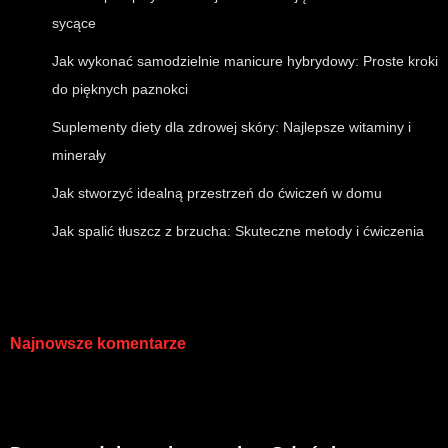
sycące
Jak wykonać samodzielnie manicure hybrydowy: Proste kroki
do pięknych paznokci
Suplementy diety dla zdrowej skóry: Najlepsze witaminy i
minerały
Jak stworzyć idealną przestrzeń do ćwiczeń w domu
Jak spalić tłuszcz z brzucha: Skuteczne metody i ćwiczenia
Najnowsze komentarze