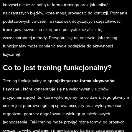
korzyści niesie ze sobą ta forma treningu oraz jak unikać
najczęstszych błędów, które mogą prowadzić do kontuzji. Poznanie
podstawowych ćwiczeń i wskazówek dotyczących częstotliwości
treningów pozwoli na czerpanie pełnych korzyści z tej
wszechstronnej metody. Przygotuj się na odkrycie, jak trening
funkcjonalny może odmienić twoje podejście do aktywności
fizycznej!
Co to jest trening funkcjonalny?
Trening funkcjonalny to
specjalistyczna forma aktywności
fizycznej
, która koncentruje się na wykonywaniu ruchów
przypominających te, które wykonujemy na co dzień. Jego głównym
celem jest poprawa ogólnej sprawności, siły oraz wytrzymałości
organizmu poprzez angażowanie wielu grup mięśniowych
jednocześnie. Taki trening może przyjąć różne formy, od prostych
ćwiczeń z wykorzystaniem masy ciała po bardziej zaawansowane