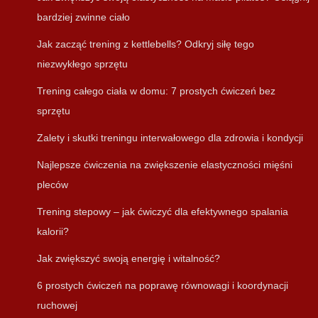
bardziej zwinne ciało
Jak zacząć trening z kettlebells? Odkryj siłę tego
niezwykłego sprzętu
Trening całego ciała w domu: 7 prostych ćwiczeń bez
sprzętu
Zalety i skutki treningu interwałowego dla zdrowia i kondycji
Najlepsze ćwiczenia na zwiększenie elastyczności mięśni
pleców
Trening stepowy – jak ćwiczyć dla efektywnego spalania
kalorii?
Jak zwiększyć swoją energię i witalność?
6 prostych ćwiczeń na poprawę równowagi i koordynacji
ruchowej