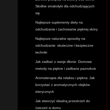
Słodkie smakołyki dla odchudzających
się
Najlepsze suplementy diety na
odchudzanie i zachowanie pięknej skóry
Najlepsze naturalne sposoby na
odchudzanie: skuteczne i bezpieczne
techniki
Jak zadbać o swoje dłonie: Domowe
metody na piękne i zadbane paznokcie
Aromaterapia dla relaksu i piękna: Jak
korzystać z aromatycznych olejków
eterycznych
Jak stworzyć idealną przestrzeń do
ćwiczeń w domu