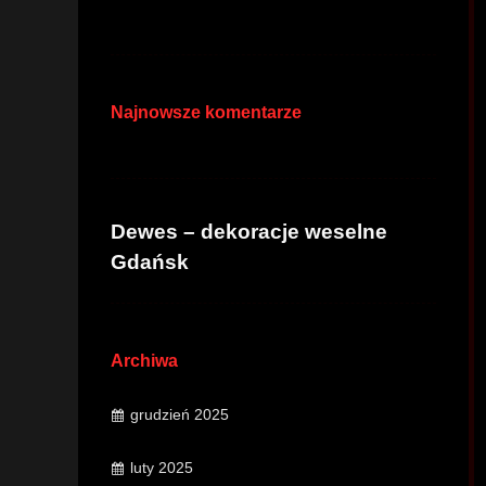
Najnowsze komentarze
Dewes – dekoracje weselne
Gdańsk
Archiwa
grudzień 2025
luty 2025