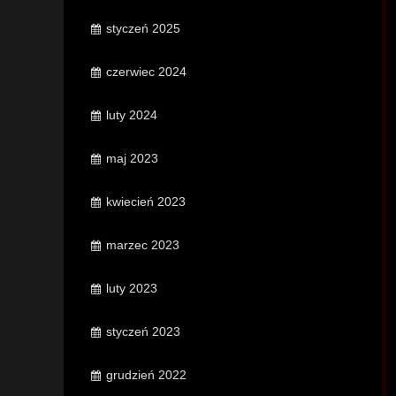
styczeń 2025
czerwiec 2024
luty 2024
maj 2023
kwiecień 2023
marzec 2023
luty 2023
styczeń 2023
grudzień 2022