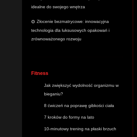
idealne do swojego wnętrza
Złocenie bezmatrycowe: innowacyjna
technologia dla luksusowych opakowań i
zrównoważonego rozwoju
Fitness
Jak zwiększyć wydolność organizmu w
bieganiu?
8 ćwiczeń na poprawę gibkości ciała
7 kroków do formy na lato
10-minutowy trening na płaski brzuch