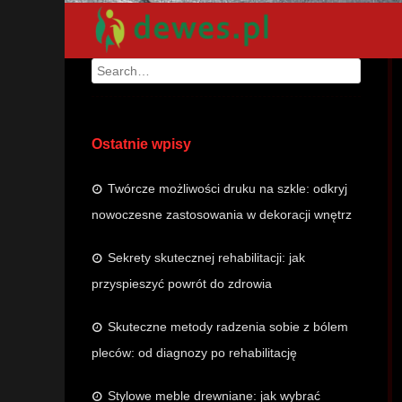
Search
Ostatnie wpisy
Twórcze możliwości druku na szkle: odkryj
nowoczesne zastosowania w dekoracji wnętrz
Sekrety skutecznej rehabilitacji: jak
przyspieszyć powrót do zdrowia
Skuteczne metody radzenia sobie z bólem
pleców: od diagnozy po rehabilitację
Stylowe meble drewniane: jak wybrać