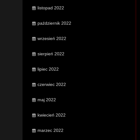
listopad 2022
październik 2022
wrzesień 2022
sierpień 2022
lipiec 2022
czerwiec 2022
maj 2022
kwiecień 2022
marzec 2022